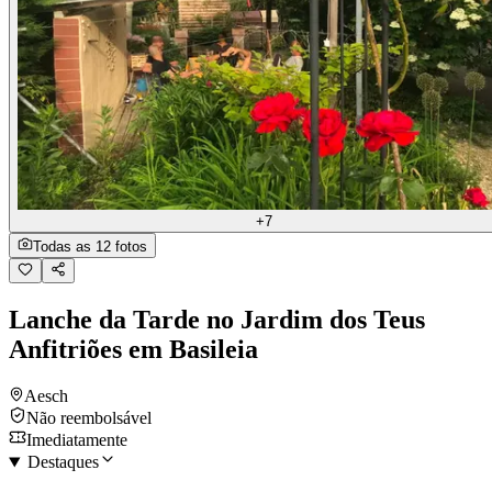
+7
Todas as 12 fotos
Lanche da Tarde no Jardim dos Teus
Anfitriões em Basileia
Aesch
Não reembolsável
Imediatamente
Destaques