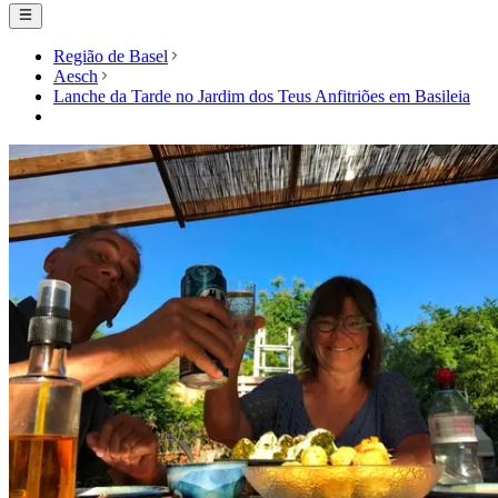
Região de Basel
Aesch
Lanche da Tarde no Jardim dos Teus Anfitriões em Basileia