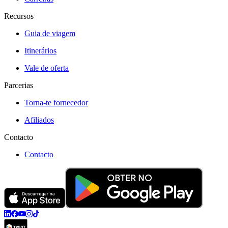
Recursos
Guia de viagem
Itinerários
Vale de oferta
Parcerias
Torna-te fornecedor
Afiliados
Contacto
Contacto