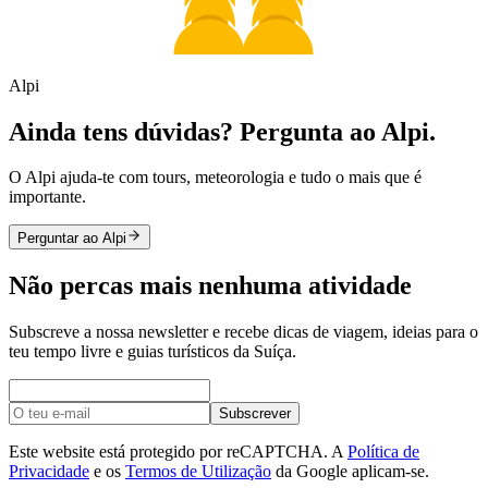
Alpi
Ainda tens dúvidas? Pergunta ao Alpi.
O Alpi ajuda-te com tours, meteorologia e tudo o mais que é
importante.
Perguntar ao Alpi
Não percas mais nenhuma atividade
Subscreve a nossa newsletter e recebe dicas de viagem, ideias para o
teu tempo livre e guias turísticos da Suíça.
Subscrever
Este website está protegido por reCAPTCHA. A
Política de
Privacidade
e os
Termos de Utilização
da Google aplicam-se.