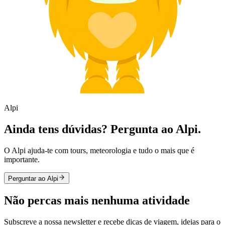
Alpi
Ainda tens dúvidas? Pergunta ao Alpi.
O Alpi ajuda-te com tours, meteorologia e tudo o mais que é
importante.
Perguntar ao Alpi
Não percas mais nenhuma atividade
Subscreve a nossa newsletter e recebe dicas de viagem, ideias para o