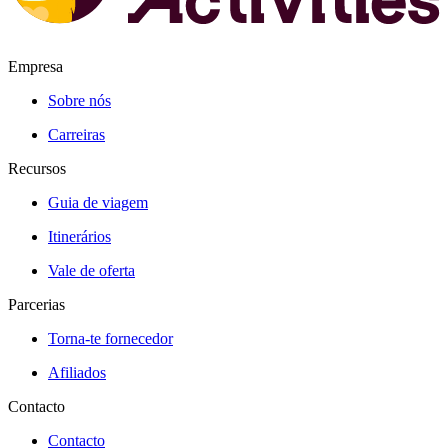
Empresa
Sobre nós
Carreiras
Recursos
Guia de viagem
Itinerários
Vale de oferta
Parcerias
Torna-te fornecedor
Afiliados
Contacto
Contacto