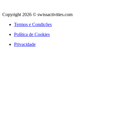
Copyright 2026 © swissactivities.com
Termos e Condições
Política de Cookies
Privacidade