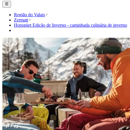
Região do Valais
Zermatt
Horugüet Edição de Inverno - caminhada culinária de inverno