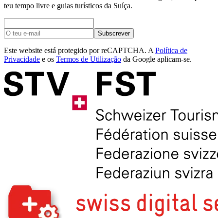
teu tempo livre e guias turísticos da Suíça.
Subscrever
Este website está protegido por reCAPTCHA. A
Política de
Privacidade
e os
Termos de Utilização
da Google aplicam-se.