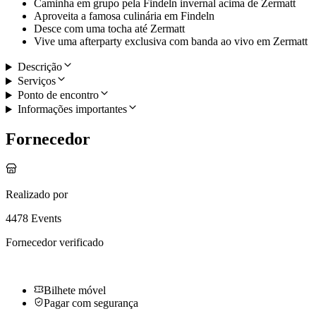
Caminha em grupo pela Findeln invernal acima de Zermatt
Aproveita a famosa culinária em Findeln
Desce com uma tocha até Zermatt
Vive uma afterparty exclusiva com banda ao vivo em Zermatt
Descrição
Serviços
Ponto de encontro
Informações importantes
Fornecedor
Realizado por
4478 Events
Fornecedor verificado
Bilhete móvel
Pagar com segurança