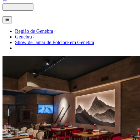
Região de Genebra
Genebra
Show de Jantar de Folclore em Genebra