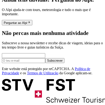
O Alpi ajuda-te com tours, meteorologia e tudo o mais que é
importante.
Perguntar ao Alpi
Não percas mais nenhuma atividade
Subscreve a nossa newsletter e recebe dicas de viagem, ideias para o
teu tempo livre e guias turísticos da Suíça.
Subscrever
Este website está protegido por reCAPTCHA. A
Política de
Privacidade
e os
Termos de Utilização
da Google aplicam-se.