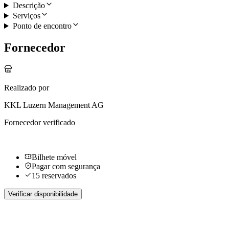
Descrição
Serviços
Ponto de encontro
Fornecedor
Realizado por
KKL Luzern Management AG
Fornecedor verificado
Bilhete móvel
Pagar com segurança
15 reservados
Verificar disponibilidade
Mais atividades