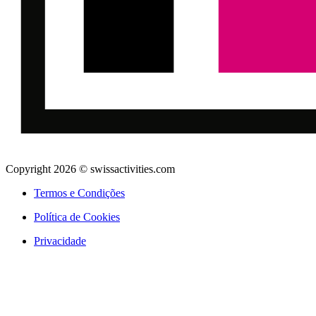
Copyright 2026 © swissactivities.com
Termos e Condições
Política de Cookies
Privacidade