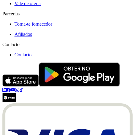
Vale de oferta
Parcerias
Torna-te fornecedor
Afiliados
Contacto
Contacto