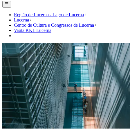
Região de Lucerna - Lago de Lucerna
Lucerna
Centro de Cultura e Congressos de Lucerna
Visita KKL Lucerna