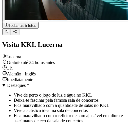
Todas as 5 fotos
Visita KKL Lucerna
Lucerna
Gratuito até 24 horas antes
1 h
Alemão · Inglês
Imediatamente
Destaques
Vive de perto o jogo de luz e água no KKL
Deixa-te fascinar pela famosa sala de concertos
Fica maravilhado com a quantidade de salas no KKL
Vive a acústica ideal na sala de concertos
Fica maravilhado com o refletor de som ajustável em altura e
as câmaras de eco da sala de concertos