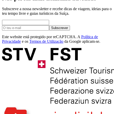
Subscreve a nossa newsletter e recebe dicas de viagem, ideias para o
teu tempo livre e guias turísticos da Suíça.
Subscrever
Este website está protegido por reCAPTCHA. A
Política de
Privacidade
e os
Termos de Utilização
da Google aplicam-se.