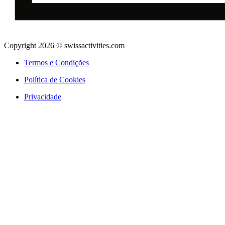
Copyright 2026 © swissactivities.com
Termos e Condições
Política de Cookies
Privacidade