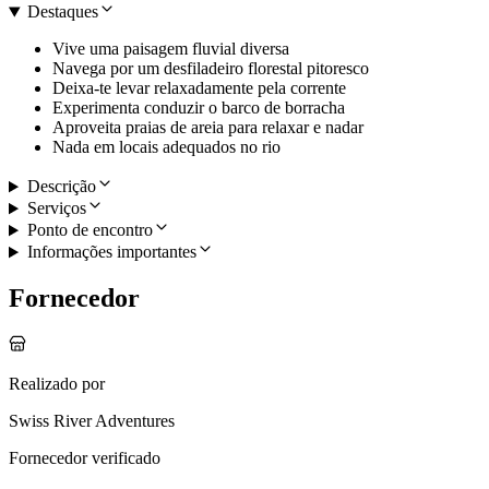
Destaques
Vive uma paisagem fluvial diversa
Navega por um desfiladeiro florestal pitoresco
Deixa-te levar relaxadamente pela corrente
Experimenta conduzir o barco de borracha
Aproveita praias de areia para relaxar e nadar
Nada em locais adequados no rio
Descrição
Serviços
Ponto de encontro
Informações importantes
Fornecedor
Realizado por
Swiss River Adventures
Fornecedor verificado