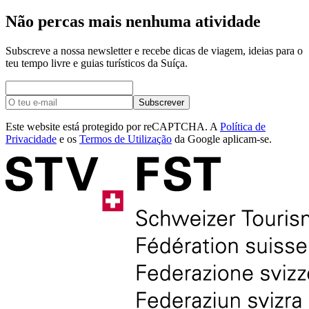
Não percas mais nenhuma atividade
Subscreve a nossa newsletter e recebe dicas de viagem, ideias para o
teu tempo livre e guias turísticos da Suíça.
Subscrever
Este website está protegido por reCAPTCHA. A
Política de
Privacidade
e os
Termos de Utilização
da Google aplicam-se.