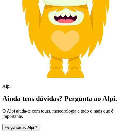
Alpi
Ainda tens dúvidas? Pergunta ao Alpi.
O Alpi ajuda-te com tours, meteorologia e tudo o mais que é
importante.
Perguntar ao Alpi