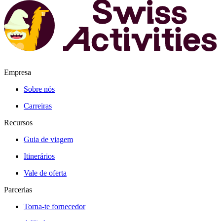
Empresa
Sobre nós
Carreiras
Recursos
Guia de viagem
Itinerários
Vale de oferta
Parcerias
Torna-te fornecedor