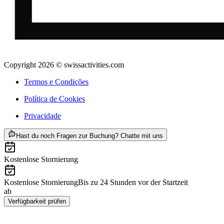
Copyright 2026 © swissactivities.com
Termos e Condições
Política de Cookies
Privacidade
ab €105
Hast du noch Fragen zur Buchung? Chatte mit uns
Kostenlose Stornierung
Kostenlose Stornierung
Bis zu 24 Stunden vor der Startzeit
ab
€105
Verfügbarkeit prüfen