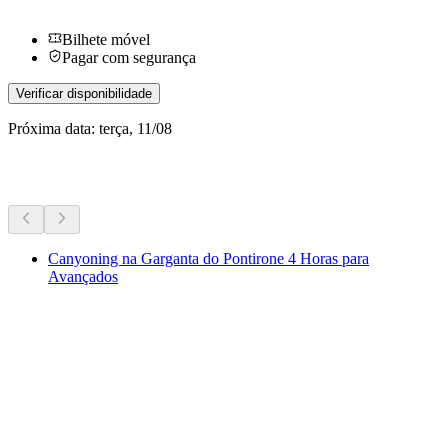
Bilhete móvel
Pagar com segurança
Verificar disponibilidade
Próxima data: terça, 11/08
Mais atividades
Canyoning na Garganta do Pontirone 4 Horas para
Avançados