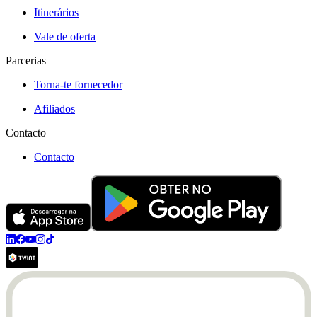
Itinerários
Vale de oferta
Parcerias
Torna-te fornecedor
Afiliados
Contacto
Contacto