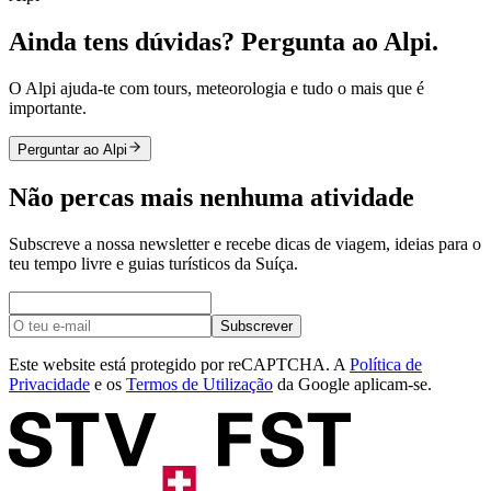
Ainda tens dúvidas? Pergunta ao Alpi.
O Alpi ajuda-te com tours, meteorologia e tudo o mais que é
importante.
Perguntar ao Alpi
Não percas mais nenhuma atividade
Subscreve a nossa newsletter e recebe dicas de viagem, ideias para o
teu tempo livre e guias turísticos da Suíça.
Subscrever
Este website está protegido por reCAPTCHA. A
Política de
Privacidade
e os
Termos de Utilização
da Google aplicam-se.