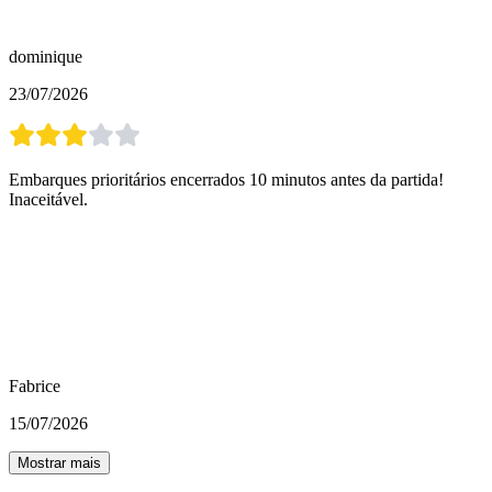
dominique
23/07/2026
Embarques prioritários encerrados 10 minutos antes da partida!
Inaceitável.
Fabrice
15/07/2026
Mostrar mais