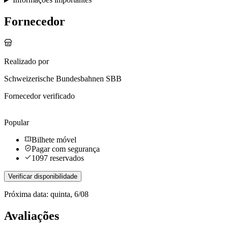
Fornecedor
Realizado por
Schweizerische Bundesbahnen SBB
Fornecedor verificado
Popular
Bilhete móvel
Pagar com segurança
1097 reservados
Verificar disponibilidade
Próxima data: quinta, 6/08
Avaliações