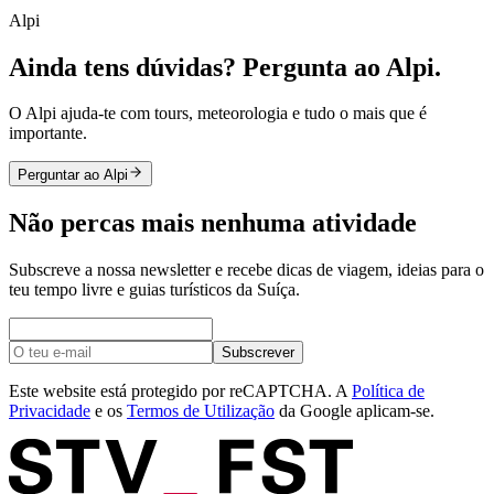
Alpi
Ainda tens dúvidas? Pergunta ao Alpi.
O Alpi ajuda-te com tours, meteorologia e tudo o mais que é
importante.
Perguntar ao Alpi
Não percas mais nenhuma atividade
Subscreve a nossa newsletter e recebe dicas de viagem, ideias para o
teu tempo livre e guias turísticos da Suíça.
Subscrever
Este website está protegido por reCAPTCHA. A
Política de
Privacidade
e os
Termos de Utilização
da Google aplicam-se.