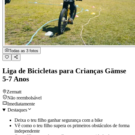
Todas as 3 fotos
Liga de Bicicletas para Crianças Gämse
5-7 Anos
Zermatt
Não reembolsável
Imediatamente
Destaques
Deixa o teu filho ganhar segurança com a bike
Vê como o teu filho supera os primeiros obstáculos de forma
independente