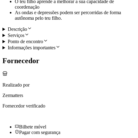
O teu filho aprende a melhorar a sua capacidade de
coordenação
As ondas e depressões podem ser percorridas de forma
autônoma pelo teu filho.
Descrição
Serviços
Ponto de encontro
Informações importantes
Fornecedor
Realizado por
Zermatters
Fornecedor verificado
Bilhete móvel
Pagar com segurança