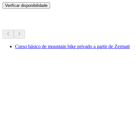
Verificar disponibilidade
Mais atividades
Curso básico de mountain bike privado a partir de Zermatt