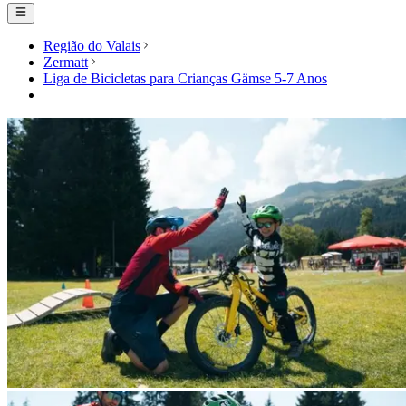
Região do Valais
Zermatt
Liga de Bicicletas para Crianças Gämse 5-7 Anos