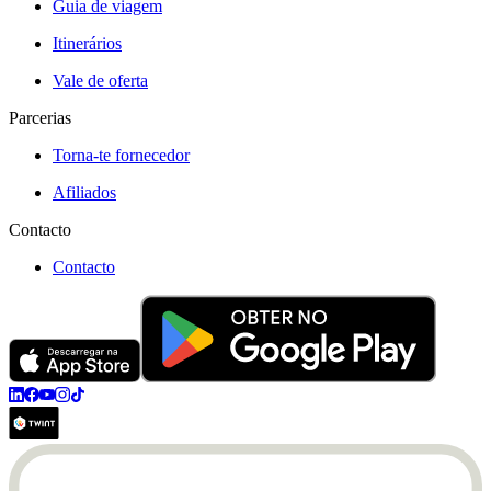
Guia de viagem
Itinerários
Vale de oferta
Parcerias
Torna-te fornecedor
Afiliados
Contacto
Contacto