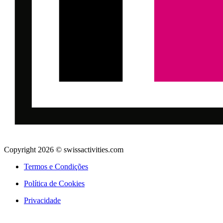
Copyright 2026 © swissactivities.com
Termos e Condições
Política de Cookies
Privacidade