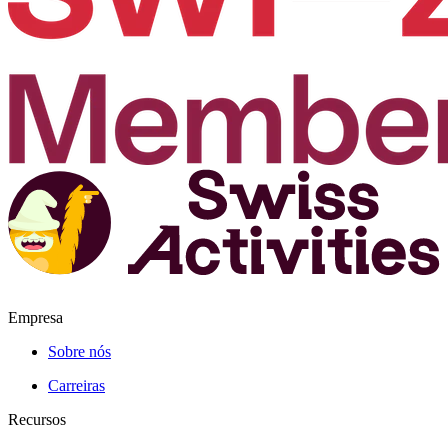
Empresa
Sobre nós
Carreiras
Recursos