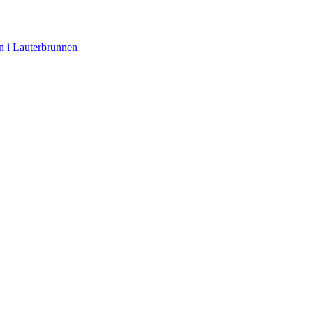
n i Lauterbrunnen