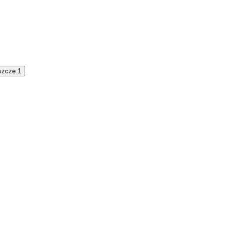
szcze 1