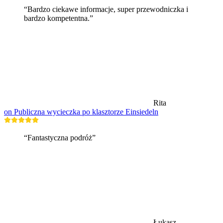
“Bardzo ciekawe informacje, super przewodniczka i
bardzo kompetentna.”
Rita
on Publiczna wycieczka po klasztorze Einsiedeln
“Fantastyczna podróż”
Łukasz