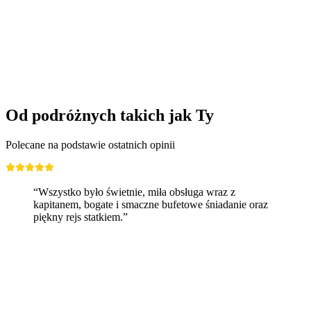
Od podróżnych takich jak Ty
Polecane na podstawie ostatnich opinii
“Wszystko było świetnie, miła obsługa wraz z
kapitanem, bogate i smaczne bufetowe śniadanie oraz
piękny rejs statkiem.”