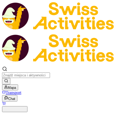
Mapa
Transport
Chat