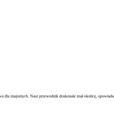
a dla znajomych. Nasz przewodnik doskonale znał okolicę, opowiadał