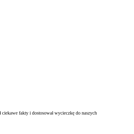
 ciekawe fakty i dostosował wycieczkę do naszych