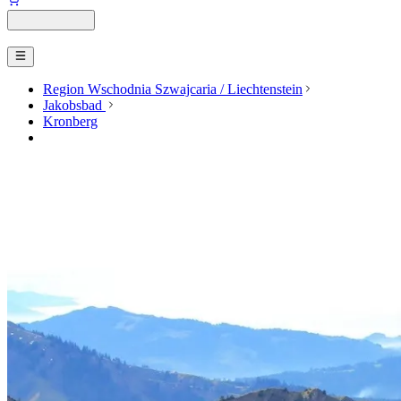
Region Wschodnia Szwajcaria / Liechtenstein
Jakobsbad
Kronberg