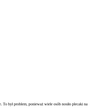
e. To był problem, ponieważ wiele osób nosiło plecaki na