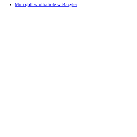
Mini golf w ultrafiole w Bazylei