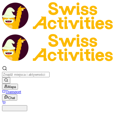
Mapa
Transport
Chat