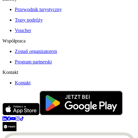
Przewodnik turystyczny
Trasy podróży
Voucher
Współpraca
Zostań organizatorem
Program partnerski
Kontakt
Kontakt