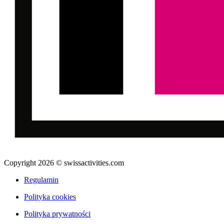
Copyright 2026 © swissactivities.com
Regulamin
Polityka cookies
Polityka prywatności