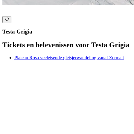
Testa Grigia
Tickets en belevenissen voor Testa Grigia
Plateau Rosa veeleisende gletsjerwandeling vanaf Zermatt