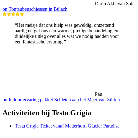
Dario Akhavan Safa
on Tontaubenschiessen in Bülach
“Het meisje dat ons hielp was geweldig, ontzettend
aardig en gaf ons een warme, prettige behandeling en
duidelijke uitleg over alles wat we nodig hadden voor
een fantastische ervaring.”
Pau
on Indoor ervaring pakket Schieten aan het Meer van Zürich
Activiteiten bij Testa Grigia
Testa Grigia Ticket vanaf Matterhorn Glacier Paradise