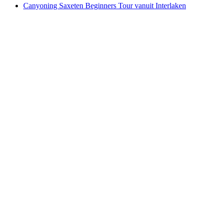
Canyoning Saxeten Beginners Tour vanuit Interlaken