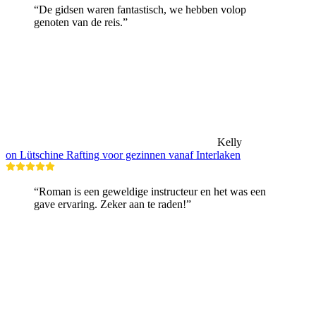
“De gidsen waren fantastisch, we hebben volop
genoten van de reis.”
Kelly
on Lütschine Rafting voor gezinnen vanaf Interlaken
“Roman is een geweldige instructeur en het was een
gave ervaring. Zeker aan te raden!”