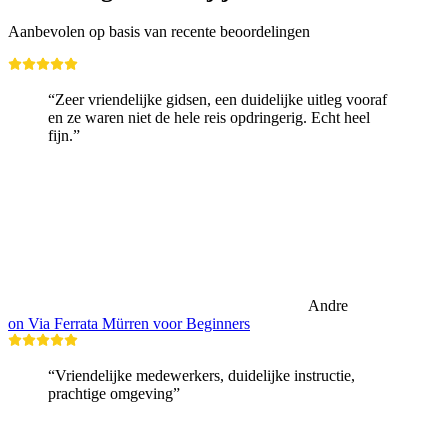
Aanbevolen op basis van recente beoordelingen
“Zeer vriendelijke gidsen, een duidelijke uitleg vooraf
en ze waren niet de hele reis opdringerig. Echt heel
fijn.”
Andre
on Via Ferrata Mürren voor Beginners
“Vriendelijke medewerkers, duidelijke instructie,
prachtige omgeving”