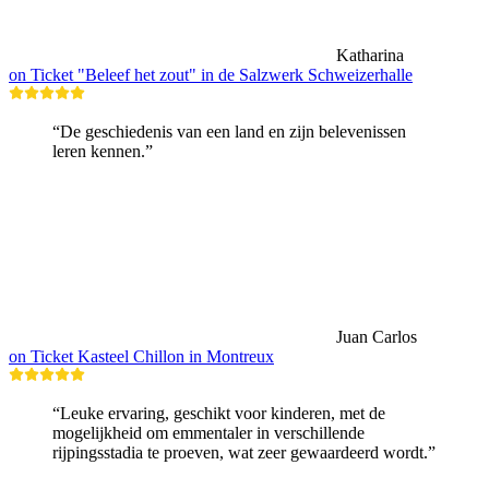
Katharina
on Ticket "Beleef het zout" in de Salzwerk Schweizerhalle
“De geschiedenis van een land en zijn belevenissen
leren kennen.”
Juan Carlos
on Ticket Kasteel Chillon in Montreux
“Leuke ervaring, geschikt voor kinderen, met de
mogelijkheid om emmentaler in verschillende
rijpingsstadia te proeven, wat zeer gewaardeerd wordt.”