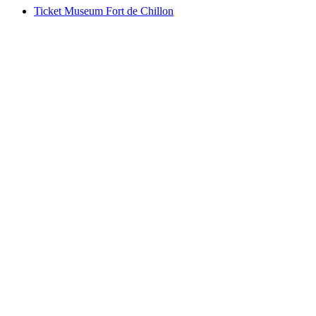
Ticket Museum Fort de Chillon