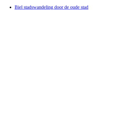
Biel stadswandeling door de oude stad