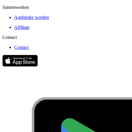
Samenwerken
Aanbieder worden
Affiliate
Contact
Contact