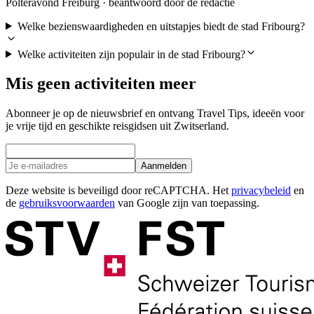
Polteravond Freiburg · beantwoord door de redactie
Welke bezienswaardigheden en uitstapjes biedt de stad Fribourg?
Welke activiteiten zijn populair in de stad Fribourg?
Mis geen activiteiten meer
Abonneer je op de nieuwsbrief en ontvang Travel Tips, ideeën voor
je vrije tijd en geschikte reisgidsen uit Zwitserland.
Aanmelden
Deze website is beveiligd door reCAPTCHA. Het
privacybeleid
en
de
gebruiksvoorwaarden
van Google zijn van toepassing.