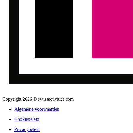
Copyright 2026 © swissactivities.com
Algemene voorwaarden
Cookiebeleid
Privacybeleid