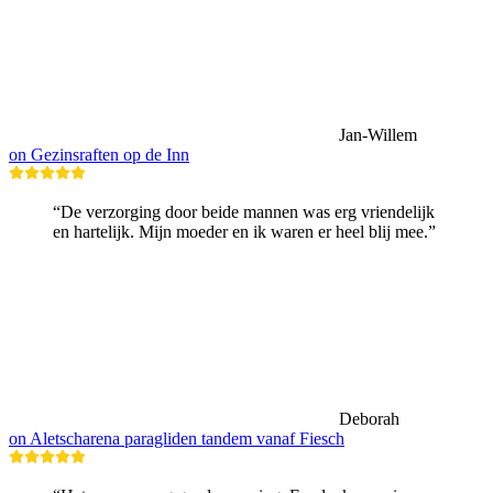
Jan-Willem
on Gezinsraften op de Inn
“De verzorging door beide mannen was erg vriendelijk
en hartelijk. Mijn moeder en ik waren er heel blij mee.”
Deborah
on Aletscharena paragliden tandem vanaf Fiesch