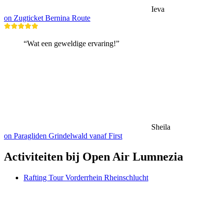
Ieva
on Zugticket Bernina Route
“Wat een geweldige ervaring!”
Sheila
on Paragliden Grindelwald vanaf First
Activiteiten bij Open Air Lumnezia
Rafting Tour Vorderrhein Rheinschlucht