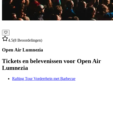
4.5
(8 Beoordelingen)
Open Air Lumnezia
Tickets en belevenissen voor Open Air
Lumnezia
Rafting Tour Vorderrhein met Barbecue