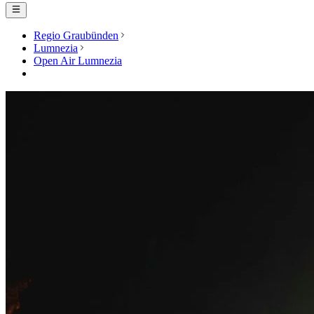
Regio Graubünden
Lumnezia
Open Air Lumnezia