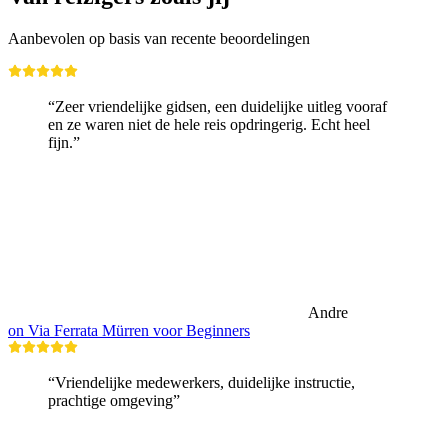
Aanbevolen op basis van recente beoordelingen
“Zeer vriendelijke gidsen, een duidelijke uitleg vooraf
en ze waren niet de hele reis opdringerig. Echt heel
fijn.”
Andre
on Via Ferrata Mürren voor Beginners
“Vriendelijke medewerkers, duidelijke instructie,
prachtige omgeving”