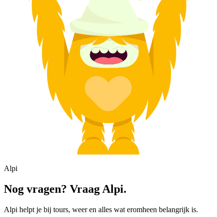
Alpi
Nog vragen? Vraag Alpi.
Alpi helpt je bij tours, weer en alles wat eromheen belangrijk is.