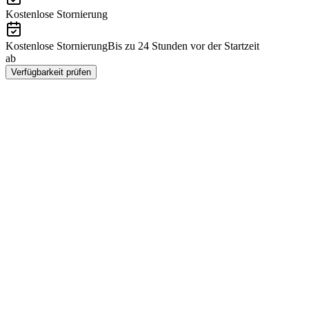
Kostenlose Stornierung
Kostenlose Stornierung
Bis zu 24 Stunden vor der Startzeit
ab
€39
Verfügbarkeit prüfen