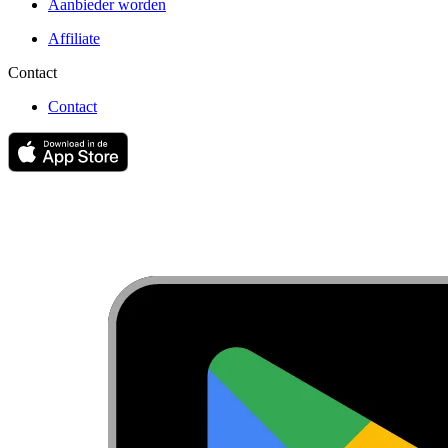
Aanbieder worden
Affiliate
Contact
Contact