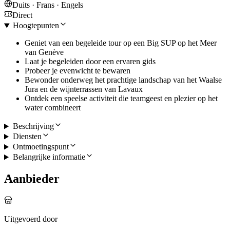
Duits · Frans · Engels
Direct
Hoogtepunten
Geniet van een begeleide tour op een Big SUP op het Meer
van Genève
Laat je begeleiden door een ervaren gids
Probeer je evenwicht te bewaren
Bewonder onderweg het prachtige landschap van het Waalse
Jura en de wijnterrassen van Lavaux
Ontdek een speelse activiteit die teamgeest en plezier op het
water combineert
Beschrijving
Diensten
Ontmoetingspunt
Belangrijke informatie
Aanbieder
Uitgevoerd door