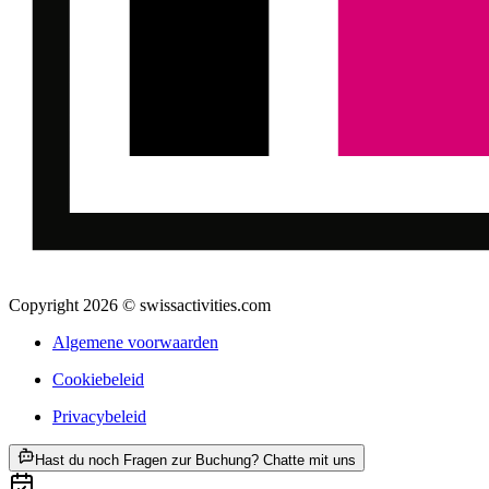
Copyright 2026 © swissactivities.com
Algemene voorwaarden
Cookiebeleid
Privacybeleid
ab €39
Hast du noch Fragen zur Buchung? Chatte mit uns