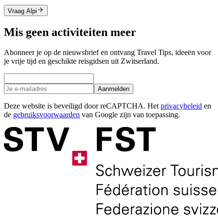
Vraag Alpi
Mis geen activiteiten meer
Abonneer je op de nieuwsbrief en ontvang Travel Tips, ideeën voor
je vrije tijd en geschikte reisgidsen uit Zwitserland.
Aanmelden
Deze website is beveiligd door reCAPTCHA. Het
privacybeleid
en
de
gebruiksvoorwaarden
van Google zijn van toepassing.