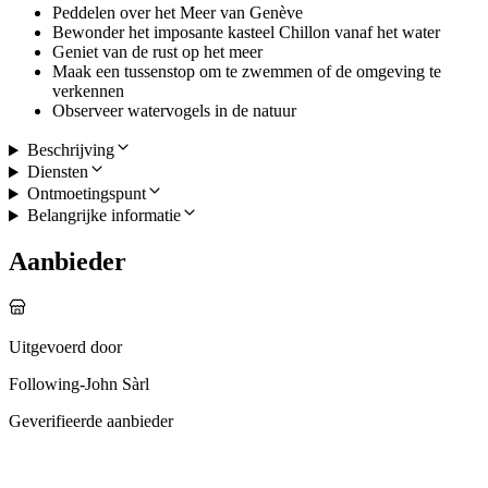
Peddelen over het Meer van Genève
Bewonder het imposante kasteel Chillon vanaf het water
Geniet van de rust op het meer
Maak een tussenstop om te zwemmen of de omgeving te
verkennen
Observeer watervogels in de natuur
Beschrijving
Diensten
Ontmoetingspunt
Belangrijke informatie
Aanbieder
Uitgevoerd door
Following-John Sàrl
Geverifieerde aanbieder