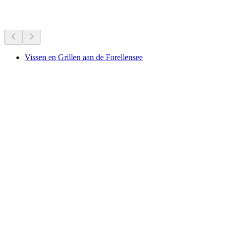
Meer activiteiten
Vissen en Grillen aan de Forellensee