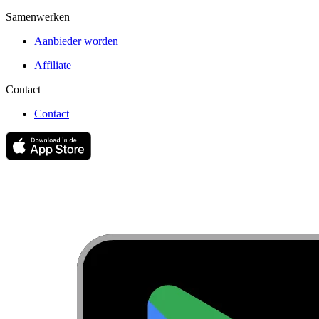
Samenwerken
Aanbieder worden
Affiliate
Contact
Contact