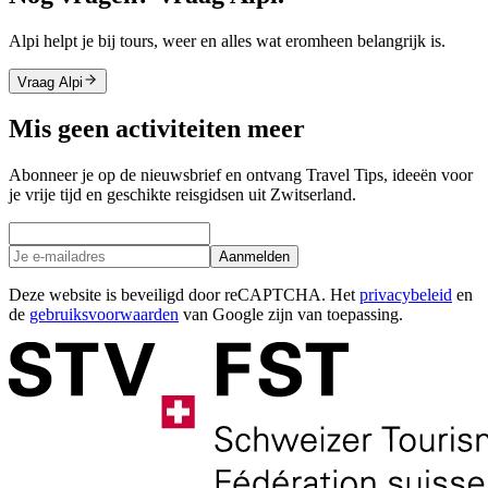
Alpi helpt je bij tours, weer en alles wat eromheen belangrijk is.
Vraag Alpi
Mis geen activiteiten meer
Abonneer je op de nieuwsbrief en ontvang Travel Tips, ideeën voor
je vrije tijd en geschikte reisgidsen uit Zwitserland.
Aanmelden
Deze website is beveiligd door reCAPTCHA. Het
privacybeleid
en
de
gebruiksvoorwaarden
van Google zijn van toepassing.