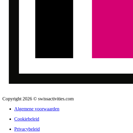
Copyright 2026 © swissactivities.com
Algemene voorwaarden
Cookiebeleid
Privacybeleid