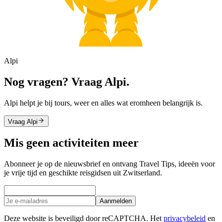
Alpi
Nog vragen? Vraag Alpi.
Alpi helpt je bij tours, weer en alles wat eromheen belangrijk is.
Vraag Alpi
Mis geen activiteiten meer
Abonneer je op de nieuwsbrief en ontvang Travel Tips, ideeën voor
je vrije tijd en geschikte reisgidsen uit Zwitserland.
Aanmelden
Deze website is beveiligd door reCAPTCHA. Het
privacybeleid
en