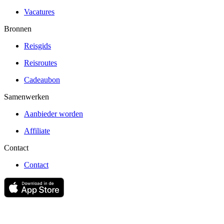
Vacatures
Bronnen
Reisgids
Reisroutes
Cadeaubon
Samenwerken
Aanbieder worden
Affiliate
Contact
Contact