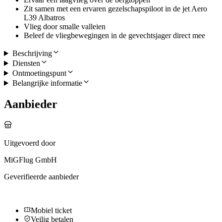
Zit samen met een ervaren gezelschapspiloot in de jet Aero
L39 Albatros
Vlieg door smalle valleien
Beleef de vliegbewegingen in de gevechtsjager direct mee
Beschrijving
Diensten
Ontmoetingspunt
Belangrijke informatie
Aanbieder
Uitgevoerd door
MiGFlug GmbH
Geverifieerde aanbieder
Mobiel ticket
Veilig betalen