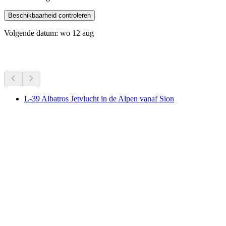
Beschikbaarheid controleren
Volgende datum: wo 12 aug
Meer activiteiten
L-39 Albatros Jetvlucht in de Alpen vanaf Sion