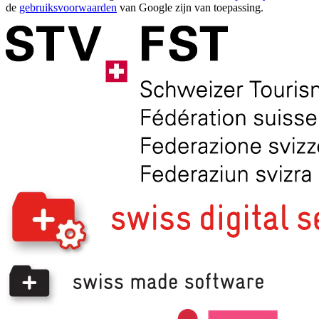
de
gebruiksvoorwaarden
van Google zijn van toepassing.