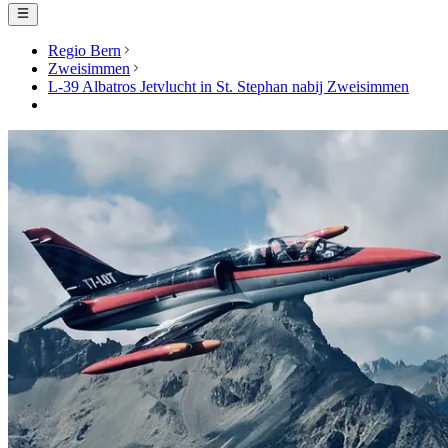
Regio Bern
Zweisimmen
L-39 Albatros Jetvlucht in St. Stephan nabij Zweisimmen