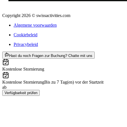
Copyright 2026 © swissactivities.com
Algemene voorwaarden
Cookiebeleid
Privacybeleid
ab €6121
Hast du noch Fragen zur Buchung? Chatte mit uns
Kostenlose Stornierung
Kostenlose Stornierung
Bis zu 7 Tag(en) vor der Startzeit
ab
€6121
Verfügbarkeit prüfen