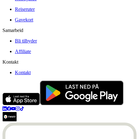
Reiseruter
Gavekort
Samarbeid
Bli tilbyder
Affiliate
Kontakt
Kontakt