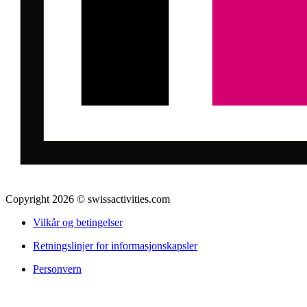
Copyright 2026 © swissactivities.com
Vilkår og betingelser
Retningslinjer for informasjonskapsler
Personvern