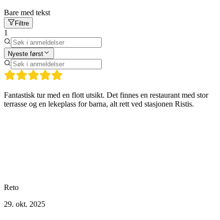
Bare med tekst
Filtre
1
Nyeste først
Fantastisk tur med en flott utsikt. Det finnes en restaurant med stor
terrasse og en lekeplass for barna, alt rett ved stasjonen Ristis.
Reto
29. okt. 2025