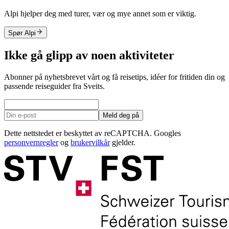
Alpi hjelper deg med turer, vær og mye annet som er viktig.
Spør Alpi
Ikke gå glipp av noen aktiviteter
Abonner på nyhetsbrevet vårt og få reisetips, idéer for fritiden din og
passende reiseguider fra Sveits.
Meld deg på
Dette nettstedet er beskyttet av reCAPTCHA. Googles
personvernregler
og
brukervilkår
gjelder.