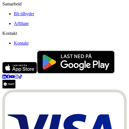
Samarbeid
Bli tilbyder
Affiliate
Kontakt
Kontakt