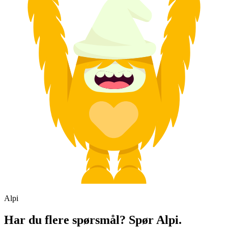
Alpi
Har du flere spørsmål? Spør Alpi.