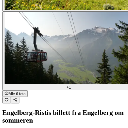
+1
Alle 6 foto
Engelberg-Ristis billett fra Engelberg om
sommeren