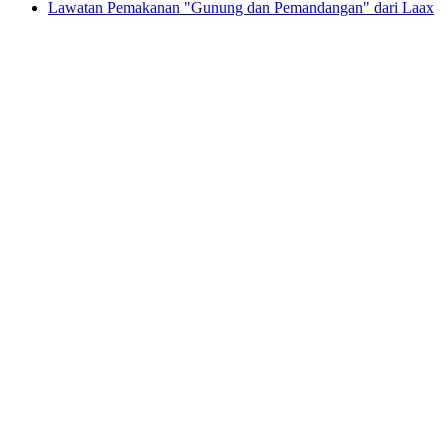
Lawatan Pemakanan "Gunung dan Pemandangan" dari Laax