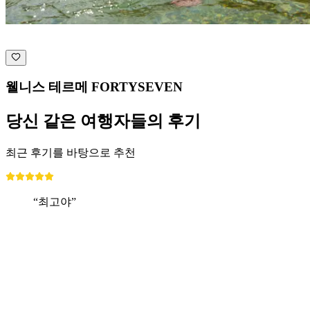
웰니스 테르메 FORTYSEVEN
당신 같은 여행자들의 후기
최근 후기를 바탕으로 추천
“최고야”