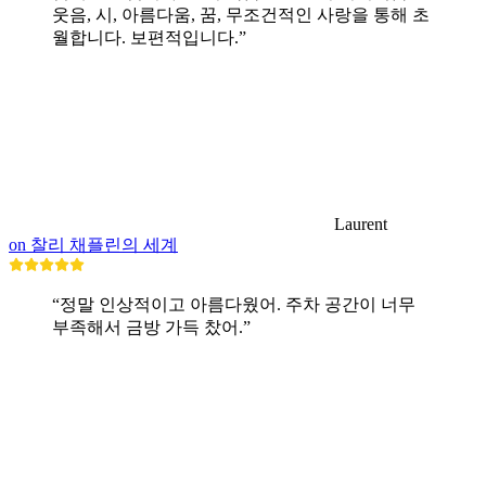
웃음, 시, 아름다움, 꿈, 무조건적인 사랑을 통해 초
월합니다. 보편적입니다.”
Laurent
on 찰리 채플린의 세계
“정말 인상적이고 아름다웠어. 주차 공간이 너무
부족해서 금방 가득 찼어.”