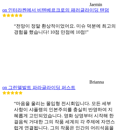
Jaemin
on 인터라켄에서 비텐베르크로의 패러글라이딩 탠덤
“전망이 정말 환상적이었어요. 미슈 덕분에 최고의
경험을 했습니다! 10점 만점에 10점!”
Brianna
on 그린델발트 파라글라이딩 퍼스트
“마음을 울리는 몰입형 전시회입니다. 모든 세부
사항이 샤플랭의 인본주의를 충실히 반영하여 지
혜롭게 고민되었습니다. 영화 상영부터 시작해 한
걸음씩 거대한 그의 작품 세계의 각 주제에 자연스
럽게 연결됩니다. 그의 작품은 인간의 어리석음을