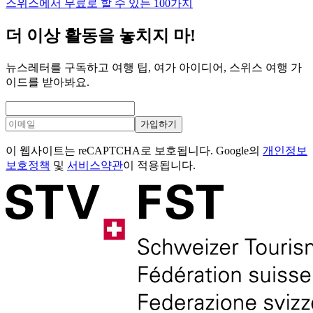
스위스에서 무료로 할 수 있는 100가지
더 이상 활동을 놓치지 마!
뉴스레터를 구독하고 여행 팁, 여가 아이디어, 스위스 여행 가
이드를 받아봐요.
가입하기
이 웹사이트는 reCAPTCHA로 보호됩니다. Google의
개인정보
보호정책
및
서비스약관
이 적용됩니다.