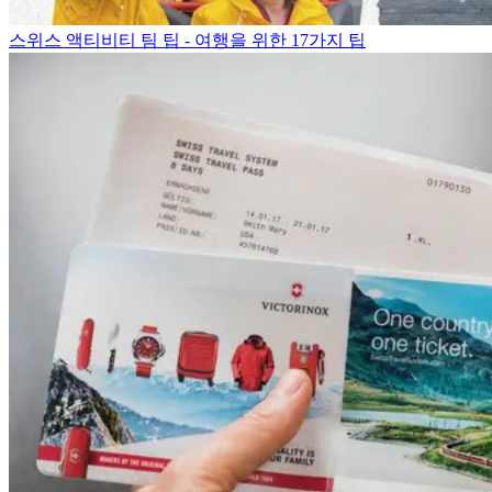
스위스 액티비티 팀 팁 - 여행을 위한 17가지 팁