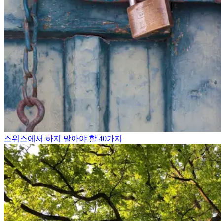
스위스에서 하지 말아야 할 40가지