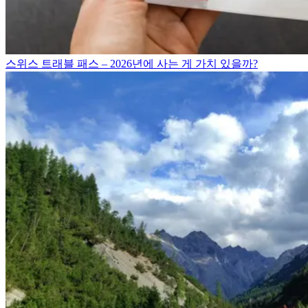
스위스 트래블 패스 – 2026년에 사는 게 가치 있을까?