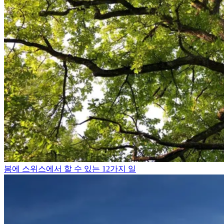
봄에 스위스에서 할 수 있는 12가지 일