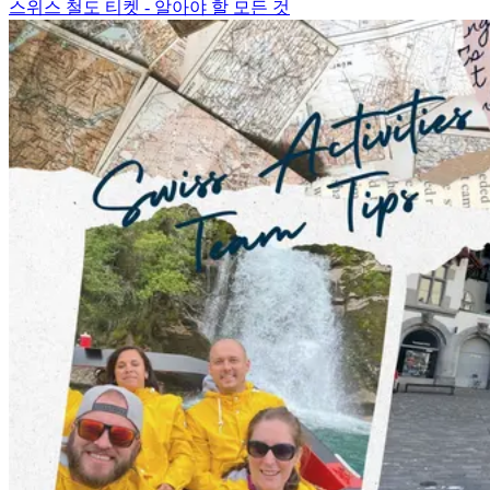
스위스 철도 티켓 - 알아야 할 모든 것