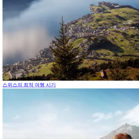
스위스의 최적 여행 시기