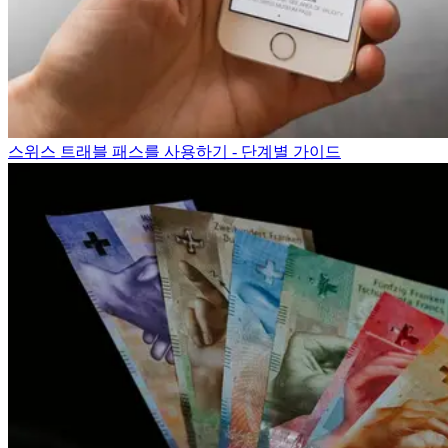
스위스 트래블 패스를 사용하기 - 단계별 가이드