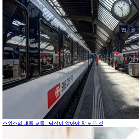
스위스의 대중 교통 - 당신이 알아야 할 모든 것