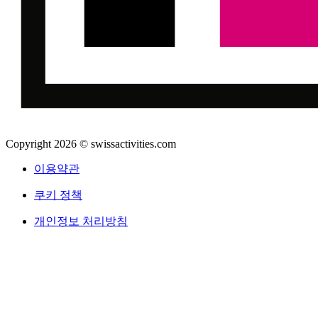
Copyright 2026 © swissactivities.com
이용약관
쿠키 정책
개인정보 처리방침