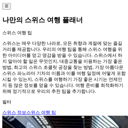
나만의 스위스 여행 플래너
스위스 여행 팁
스위스는 매우 다양한 나라로, 모든 취향과 계절에 맞는 즐길
거리를 제공합니다. 우리의 여행 팁을 통해 스위스 여행을 위
한 아이디어를 얻고 영감을 받을 수 있습니다. 스위스에서 하
지 말아야 할 일은 무엇인지, 대중교통을 이용하는 가장 좋은
방법, 최고의 스위스 초콜릿 공장을 찾는 방법, 가장 아름다운
스위스 파노라마 기차의 이름과 이를 여행 일정에 어떻게 포함
시킬 수 있는지, 스위스를 여행하기 가장 좋은 시기는 언제인
지 등 많은 정보를 얻을 수 있습니다. 여행 준비를 최적화하기
위해 정기적으로 우리의 추천 팁을 추가합니다.
필터
스위스 정보
스위스 여행 팁