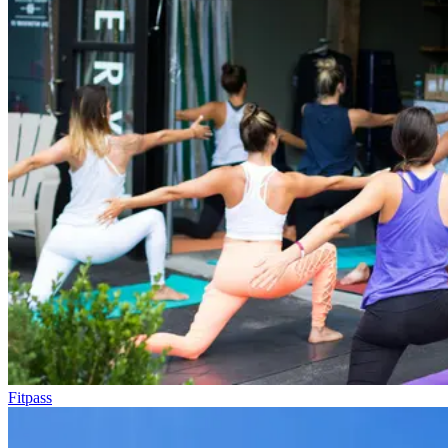
Fitpass