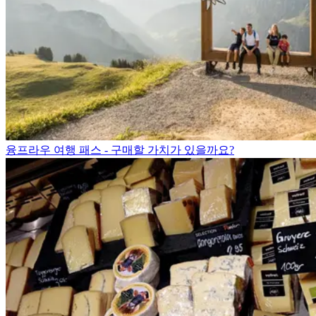
융프라우 여행 패스 - 구매할 가치가 있을까요?