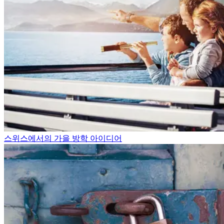
스위스에서의 가을 방학 아이디어