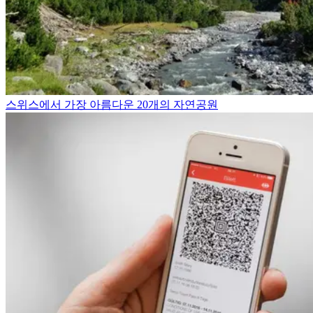
스위스에서 가장 아름다운 20개의 자연공원