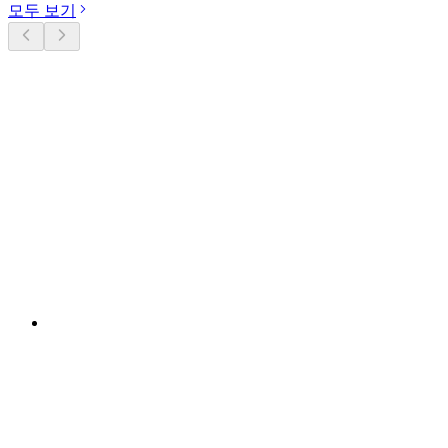
모두 보기