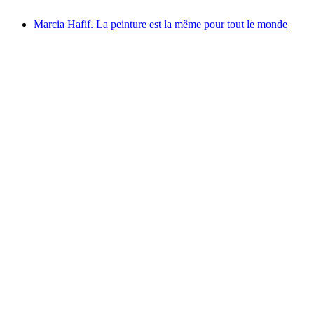
Marcia Hafif. La peinture est la même pour tout le monde