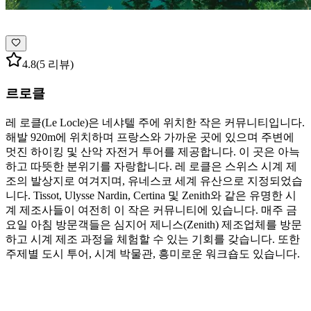
4.8
(5 리뷰)
르로클
레 로클(Le Locle)은 네샤텔 주에 위치한 작은 커뮤니티입니다.
해발 920m에 위치하며 프랑스와 가까운 곳에 있으며 주변에
멋진 하이킹 및 산악 자전거 투어를 제공합니다. 이 곳은 아늑
하고 따뜻한 분위기를 자랑합니다. 레 로클은 스위스 시계 제
조의 발상지로 여겨지며, 유네스코 세계 유산으로 지정되었습
니다. Tissot, Ulysse Nardin, Certina 및 Zenith와 같은 유명한 시
계 제조사들이 여전히 이 작은 커뮤니티에 있습니다. 매주 금
요일 아침 방문객들은 심지어 제니스(Zenith) 제조업체를 방문
하고 시계 제조 과정을 체험할 수 있는 기회를 갖습니다. 또한
주제별 도시 투어, 시계 박물관, 흥미로운 워크숍도 있습니다.
카테고리 둘러보기