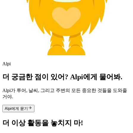
Alpi
더 궁금한 점이 있어? Alpi에게 물어봐.
Alpi가 투어, 날씨, 그리고 주변의 모든 중요한 것들을 도와줄
거야.
Alpi에게 묻기
더 이상 활동을 놓치지 마!