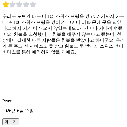
우리는 토보건 타는 데 165 스위스 프랑을 썼고, 거기까지 가는
데 또 100 스위스 프랑을 썼어요. 그런데 비 때문에 문을 닫았
다고 해서 거의 비가 오지 않았는데도 3시간이나 기다려야 했
어요. 환불을 요청했더니 환불을 해주지 않는다고 했는데, 현
장에서 결제한 다른 사람들은 환불을 받았다고 하더군요. 우리
가 돈 주고 산 서비스도 못 받고 환불도 못 받아서 스위스 액티
비티스를 통해 예약하지 않을 거예요.
Peter
2026년 6월 13일
더 보기