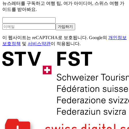
뉴스레터를 구독하고 여행 팁, 여가 아이디어, 스위스 여행 가
이드를 받아봐요.
가입하기
이 웹사이트는 reCAPTCHA로 보호됩니다. Google의
개인정보
보호정책
및
서비스약관
이 적용됩니다.