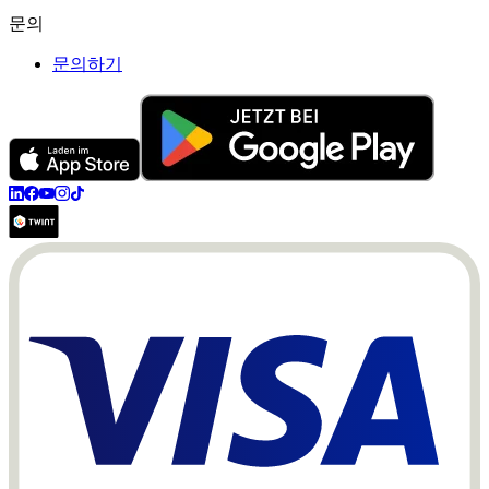
문의
문의하기