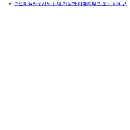
트로티플라우시와 선택 가능한 아페리티프 또는 바비큐