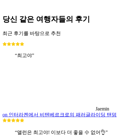
최저 KRW 229000
당신 같은 여행자들의 후기
최근 후기를 바탕으로 추천
“최고야”
Jaemin
on 인터라켄에서 비텐베르크로의 패러글라이딩 탠덤
“앨런은 최고야! 이보다 더 좋을 수 없어👌”