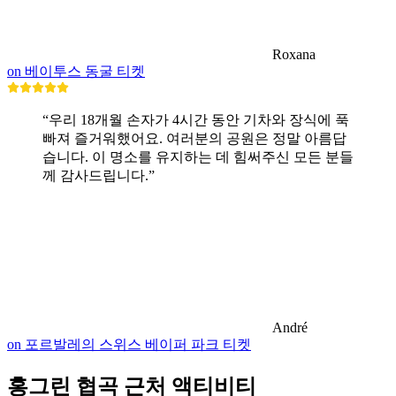
Roxana
on 베이투스 동굴 티켓
“우리 18개월 손자가 4시간 동안 기차와 장식에 푹
빠져 즐거워했어요. 여러분의 공원은 정말 아름답
습니다. 이 명소를 유지하는 데 힘써주신 모든 분들
께 감사드립니다.”
André
on 포르발레의 스위스 베이퍼 파크 티켓
홍그린 협곡 근처 액티비티