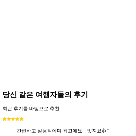
150 Years of Feldschlösschen - Anniversary
Weeks
자유 입장
당신 같은 여행자들의 후기
최근 후기를 바탕으로 추천
“간편하고 실용적이며 최고예요... 멋져요👍”