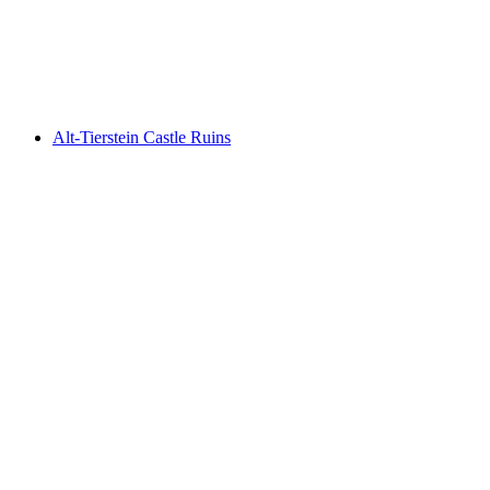
Herrain
Alt-Tierstein Castle Ruins