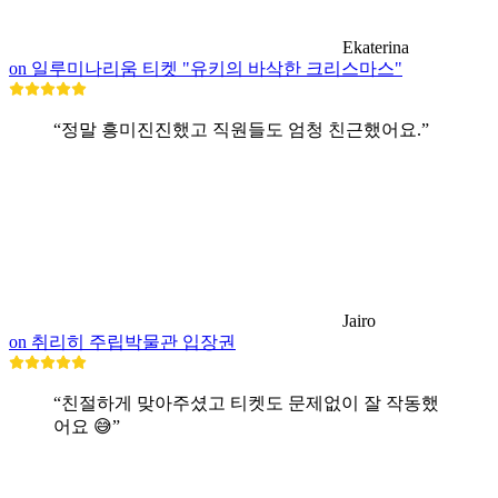
Ekaterina
on 일루미나리움 티켓 "유키의 바삭한 크리스마스"
“정말 흥미진진했고 직원들도 엄청 친근했어요.”
Jairo
on 취리히 주립박물관 입장권
“친절하게 맞아주셨고 티켓도 문제없이 잘 작동했
어요 😅”