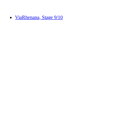
ViaRhenana, Stage 9/10