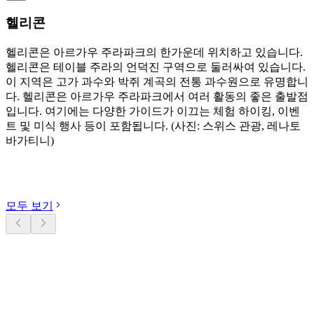
헬리콘
헬리콘은 아르가우 주라파크의 한가운데 위치하고 있습니다.
헬리콘은 테이블 주라의 언덕진 구역으로 둘러싸여 있습니다.
이 지역은 고가 과수와 박쥐 계곡의 전통 과수원으로 유명합니
다. 헬리콘은 아르가우 주라파크에서 여러 활동의 좋은 출발점
입니다. 여기에는 다양한 가이드가 이끄는 체험 하이킹, 이벤
트 및 미식 행사 등이 포함됩니다. (사진: 스위스 관광, 레나토
바가티니)
카테고리 둘러보기
모두 보기