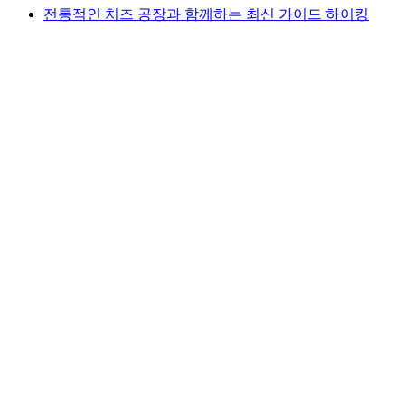
전통적인 치즈 공장과 함께하는 최신 가이드 하이킹