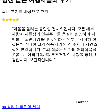
당신 같은 여행자들의 후기
최근 후기를 바탕으로 추천
“마음을 울리는 몰입형 전시회입니다. 모든 세부
사항이 샤플랭의 인본주의를 충실히 반영하여 지
혜롭게 고민되었습니다. 영화 상영부터 시작해 한
걸음씩 거대한 그의 작품 세계의 각 주제에 자연스
럽게 연결됩니다. 그의 작품은 인간의 어리석음을
웃음, 시, 아름다움, 꿈, 무조건적인 사랑을 통해 초
월합니다. 보편적입니다.”
Laurent
on 찰리 채플린의 세계