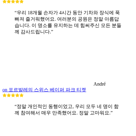
“우리 18개월 손자가 4시간 동안 기차와 장식에 푹
빠져 즐거워했어요. 여러분의 공원은 정말 아름답
습니다. 이 명소를 유지하는 데 힘써주신 모든 분들
께 감사드립니다.”
André
on 포르발레의 스위스 베이퍼 파크 티켓
“정말 개인적인 동행이었고, 우리 모두 네 명이 함
께 참여해서 매우 만족했어요. 정말 고마워요.”