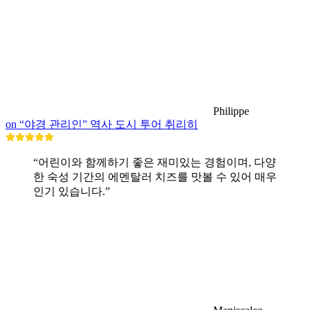
Philippe
on “야경 관리인” 역사 도시 투어 취리히
“어린이와 함께하기 좋은 재미있는 경험이며, 다양
한 숙성 기간의 에멘탈러 치즈를 맛볼 수 있어 매우
인기 있습니다.”