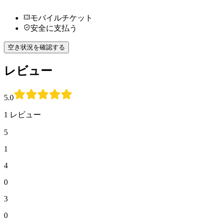
モバイルチケット
安全に支払う
空き状況を確認する
レビュー
5.0
1 レビュー
5
1
4
0
3
0