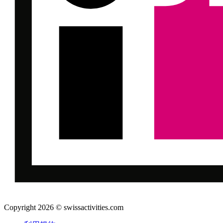
Copyright 2026 © swissactivities.com