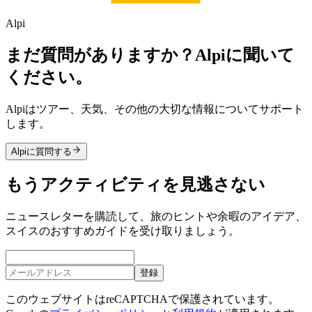
Alpi
まだ質問がありますか？Alpiに聞いて
ください。
Alpiはツアー、天気、その他の大切な情報についてサポート
します。
Alpiに質問する
もうアクティビティを見逃さない
ニュースレターを購読して、旅のヒントや余暇のアイデア、
スイスのおすすめガイドを受け取りましょう。
登録
このウェブサイトはreCAPTCHAで保護されています。