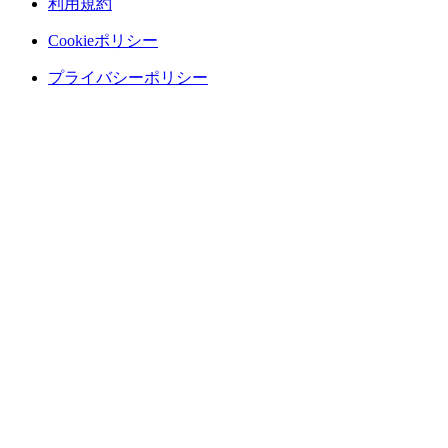
利用規約
Cookieポリシー
プライバシーポリシー