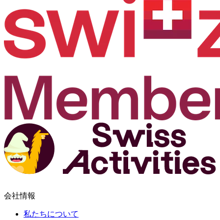
会社情報
私たちについて