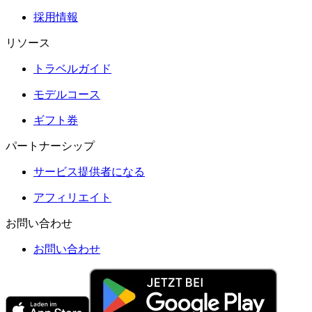
採用情報
リソース
トラベルガイド
モデルコース
ギフト券
パートナーシップ
サービス提供者になる
アフィリエイト
お問い合わせ
お問い合わせ