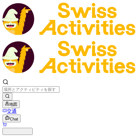
地図
交通
Chat