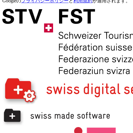
Googleの
プライバシーポリシー
と
利用規約
が適用されます。