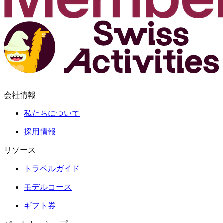
会社情報
私たちについて
採用情報
リソース
トラベルガイド
モデルコース
ギフト券