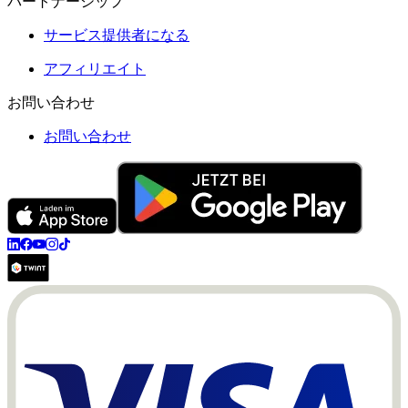
パートナーシップ
サービス提供者になる
アフィリエイト
お問い合わせ
お問い合わせ