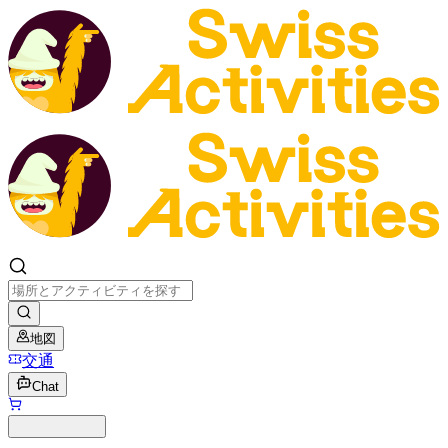
地図
交通
Chat