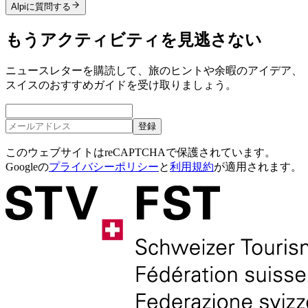
Alpiに質問する
もうアクティビティを見逃さない
ニュースレターを購読して、旅のヒントや余暇のアイデア、
スイスのおすすめガイドを受け取りましょう。
登録
このウェブサイトはreCAPTCHAで保護されています。
Googleの
プライバシーポリシー
と
利用規約
が適用されます。