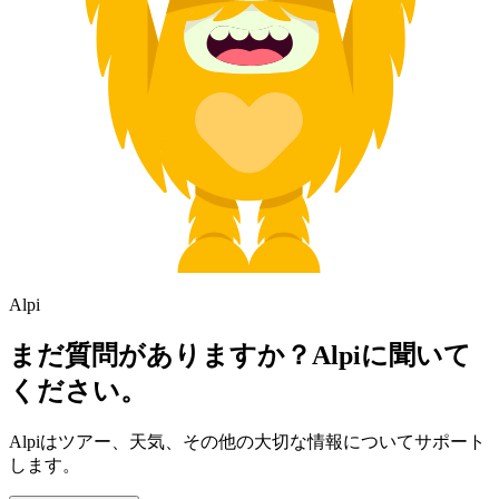
Alpi
まだ質問がありますか？Alpiに聞いて
ください。
Alpiはツアー、天気、その他の大切な情報についてサポート
します。