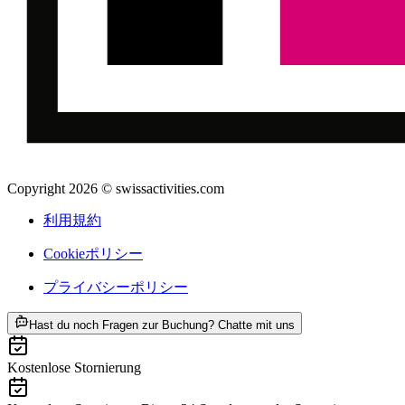
Copyright 2026 © swissactivities.com
利用規約
Cookieポリシー
プライバシーポリシー
ab ¥68900
Hast du noch Fragen zur Buchung? Chatte mit uns
Kostenlose Stornierung