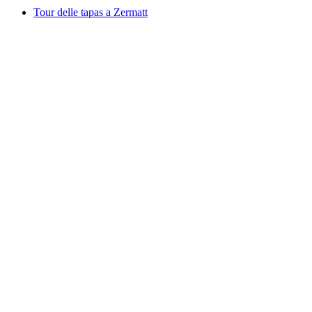
Tour delle tapas a Zermatt