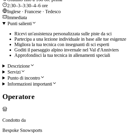
2:30–3–3:30–4–6 ore
Inglese · Francese · Tedesco
Immediata
Punti salienti
Ricevi un'assistenza personalizzata sulle piste da sci
Partecipa a una lezione individuale in base alle tue esigenze
Migliora la tua tecnica con insegnanti di sci esperti
Goditi il paesaggio alpino invernale nel Val d'Anniviers
Approfondisci la tua tecnica in allenamenti speciali
Descrizione
Servizi
Punto di incontro
Informazioni importanti
Operatore
Condotto da
Bespoke Snowsports