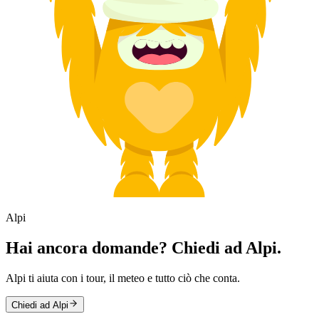
Alpi
Hai ancora domande? Chiedi ad Alpi.
Alpi ti aiuta con i tour, il meteo e tutto ciò che conta.
Chiedi ad Alpi