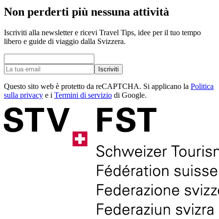
Non perderti più nessuna attività
Iscriviti alla newsletter e ricevi Travel Tips, idee per il tuo tempo
libero e guide di viaggio dalla Svizzera.
Iscriviti
Questo sito web è protetto da reCAPTCHA. Si applicano la
Politica
sulla privacy
e i
Termini di servizio
di Google.