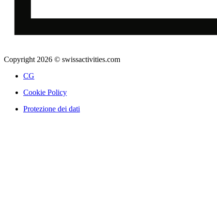
Copyright 2026 © swissactivities.com
CG
Cookie Policy
Protezione dei dati