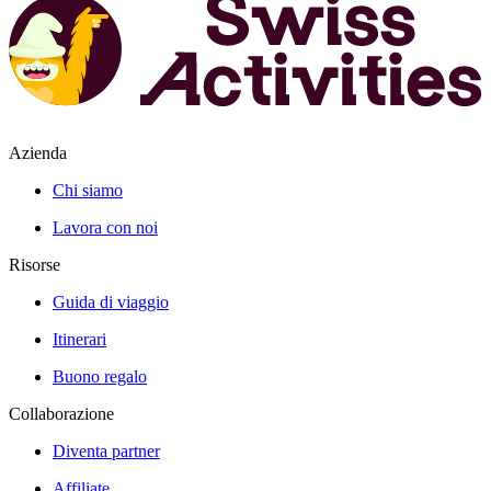
Azienda
Chi siamo
Lavora con noi
Risorse
Guida di viaggio
Itinerari
Buono regalo
Collaborazione
Diventa partner
Affiliate