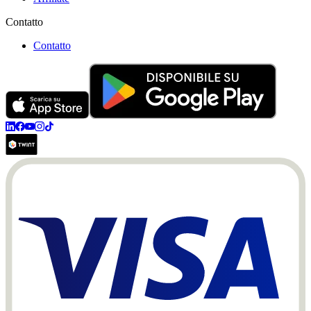
Contatto
Contatto