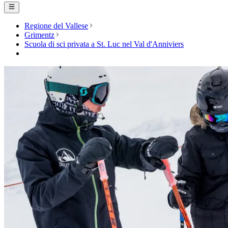
Regione del Vallese
Grimentz
Scuola di sci privata a St. Luc nel Val d'Anniviers