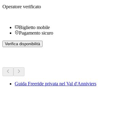
Operatore verificato
Biglietto mobile
Pagamento sicuro
Verifica disponibilità
Altre attività
Guida Freeride privata nel Val d'Anniviers