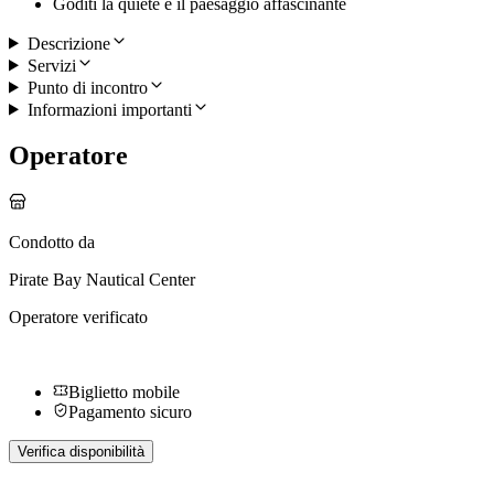
Goditi la quiete e il paesaggio affascinante
Descrizione
Servizi
Punto di incontro
Informazioni importanti
Operatore
Condotto da
Pirate Bay Nautical Center
Operatore verificato
Biglietto mobile
Pagamento sicuro
Verifica disponibilità