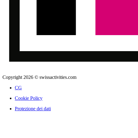
Copyright 2026 © swissactivities.com
CG
Cookie Policy
Protezione dei dati