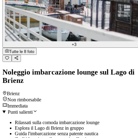
+3
Tutte le 8 foto
Noleggio imbarcazione lounge sul Lago di
Brienz
Brienz
Non rimborsabile
Immediata
Punti salienti
Rilassati sulla comoda imbarcazione lounge
Esplora il Lago di Brienz in gruppo
Guida l'imbarcazione senza patente nautica