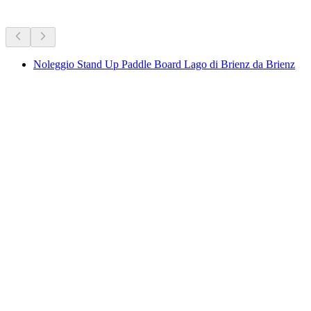
Altre attività
Noleggio Stand Up Paddle Board Lago di Brienz da Brienz