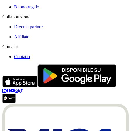
Buono regalo
Collaborazione
Diventa partner
Affiliate
Contatto
Contatto