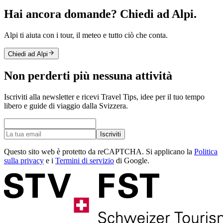
Hai ancora domande? Chiedi ad Alpi.
Alpi ti aiuta con i tour, il meteo e tutto ciò che conta.
Chiedi ad Alpi
Non perderti più nessuna attività
Iscriviti alla newsletter e ricevi Travel Tips, idee per il tuo tempo
libero e guide di viaggio dalla Svizzera.
Iscriviti
Questo sito web è protetto da reCAPTCHA. Si applicano la
Politica
sulla privacy
e i
Termini di servizio
di Google.