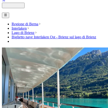
Regione di Berna
Interlaken
Lago di Brienz
Biglietto nave Interlaken Ost - Brienz sul lago di Brienz