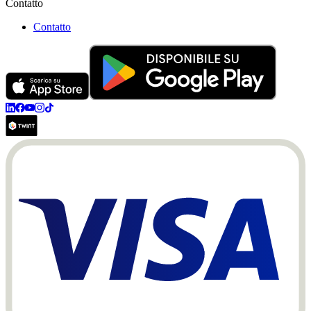
Contatto
Contatto