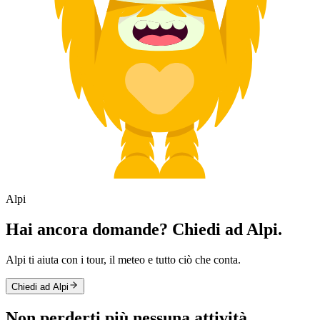
Alpi
Hai ancora domande? Chiedi ad Alpi.
Alpi ti aiuta con i tour, il meteo e tutto ciò che conta.
Chiedi ad Alpi
Non perderti più nessuna attività