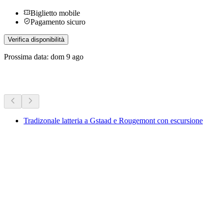
Biglietto mobile
Pagamento sicuro
Verifica disponibilità
Prossima data: dom 9 ago
Altre attività
Tradizonale latteria a Gstaad e Rougemont con escursione