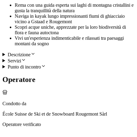
Rema con una guida esperta sui laghi di montagna cristallini e
gusta la tranquillità della natura
Naviga in kayak lungo impressionanti fiumi di ghiacciaio
vicino a Gstaad e Rougemont
Scopri acque uniche, apprezzate per la loro biodiversità di
flora e fauna autoctona
Vivi un'esperienza indimenticabile e rilassati tra paesaggi
montani da sogno
Descrizione
Servizi
Punto di incontro
Operatore
Condotto da
École Suisse de Ski et de Snowboard Rougemont Sàrl
Operatore verificato