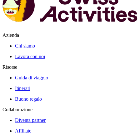
Azienda
Chi siamo
Lavora con noi
Risorse
Guida di viaggio
Itinerari
Buono regalo
Collaborazione
Diventa partner
Affiliate