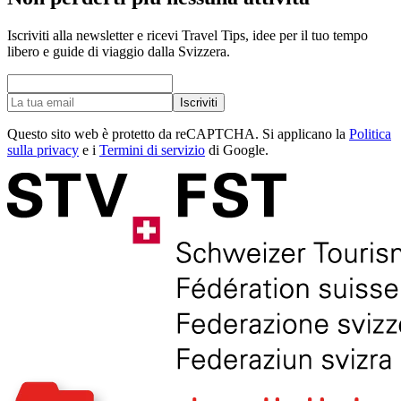
Iscriviti alla newsletter e ricevi Travel Tips, idee per il tuo tempo
libero e guide di viaggio dalla Svizzera.
Iscriviti
Questo sito web è protetto da reCAPTCHA. Si applicano la
Politica
sulla privacy
e i
Termini di servizio
di Google.