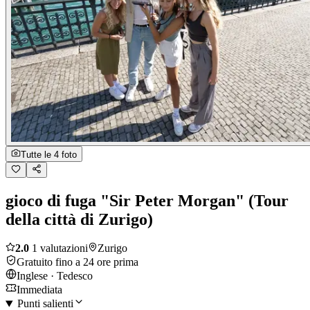
Tutte le 4 foto
gioco di fuga "Sir Peter Morgan" (Tour
della città di Zurigo)
2.0
1 valutazioni
Zurigo
Gratuito fino a 24 ore prima
Inglese · Tedesco
Immediata
Punti salienti