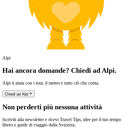
Alpi
Hai ancora domande? Chiedi ad Alpi.
Alpi ti aiuta con i tour, il meteo e tutto ciò che conta.
Chiedi ad Alpi
Non perderti più nessuna attività
Iscriviti alla newsletter e ricevi Travel Tips, idee per il tuo tempo
libero e guide di viaggio dalla Svizzera.