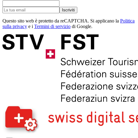
Iscriviti
Questo sito web è protetto da reCAPTCHA. Si applicano la
Politica
sulla privacy
e i
Termini di servizio
di Google.