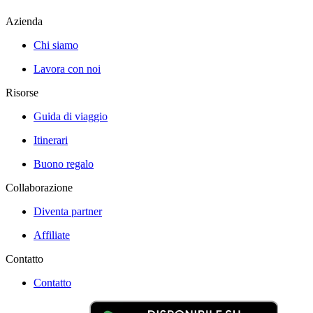
Azienda
Chi siamo
Lavora con noi
Risorse
Guida di viaggio
Itinerari
Buono regalo
Collaborazione
Diventa partner
Affiliate
Contatto
Contatto