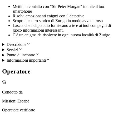
Mettiti in contatto con "Sir Peter Morgan" tramite il tuo
smartphone
Risolvi emozionanti enigmi con il detective
Scopri il centro storico di Zurigo in modo avventuroso
Lascia che i clip audio forniscano a te e ai tuoi compagni di
gioco informazioni interessanti
C'è un enigma da risolvere in ogni nuova località di Zurigo
Descrizione
Servizi
Punto di incontro
Informazioni importanti
Operatore
Condotto da
Mission: Escape
Operatore verificato