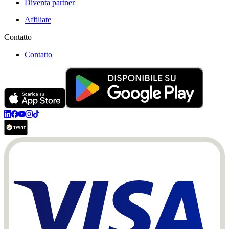
Diventa partner
Affiliate
Contatto
Contatto