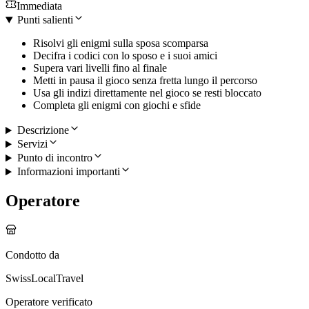
Immediata
Punti salienti
Risolvi gli enigmi sulla sposa scomparsa
Decifra i codici con lo sposo e i suoi amici
Supera vari livelli fino al finale
Metti in pausa il gioco senza fretta lungo il percorso
Usa gli indizi direttamente nel gioco se resti bloccato
Completa gli enigmi con giochi e sfide
Descrizione
Servizi
Punto di incontro
Informazioni importanti
Operatore
Condotto da
SwissLocalTravel
Operatore verificato