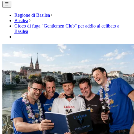
Regione di Basilea
Basilea
Gioco di fuga "Gentlemen Club" per addio al celibato a
Basilea