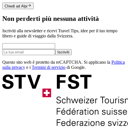
Chiedi ad Alpi
Non perderti più nessuna attività
Iscriviti alla newsletter e ricevi Travel Tips, idee per il tuo tempo
libero e guide di viaggio dalla Svizzera.
Iscriviti
Questo sito web è protetto da reCAPTCHA. Si applicano la
Politica
sulla privacy
e i
Termini di servizio
di Google.