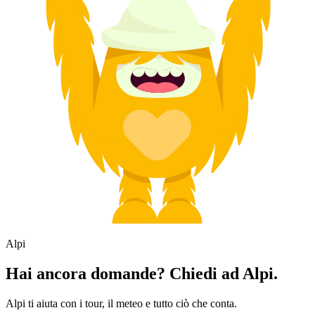
Alpi
Hai ancora domande? Chiedi ad Alpi.
Alpi ti aiuta con i tour, il meteo e tutto ciò che conta.