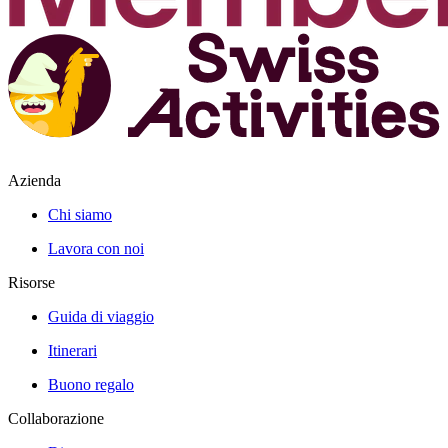
Azienda
Chi siamo
Lavora con noi
Risorse
Guida di viaggio
Itinerari
Buono regalo
Collaborazione