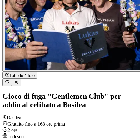
Tutte le 4 foto
Gioco di fuga "Gentlemen Club" per
addio al celibato a Basilea
Basilea
Gratuito fino a 168 ore prima
2 ore
Tedesco