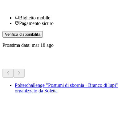
Biglietto mobile
Pagamento sicuro
Verifica disponibilità
Prossima data: mar 18 ago
Altre attività
Polterchallenge "Postumi di sbornia - Branco di lupi"
organizzato da Soletta