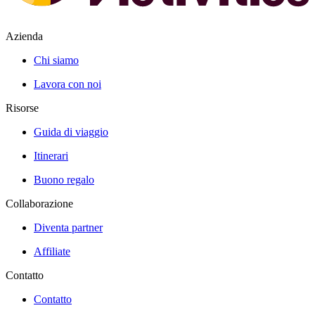
Azienda
Chi siamo
Lavora con noi
Risorse
Guida di viaggio
Itinerari
Buono regalo
Collaborazione
Diventa partner
Affiliate
Contatto
Contatto