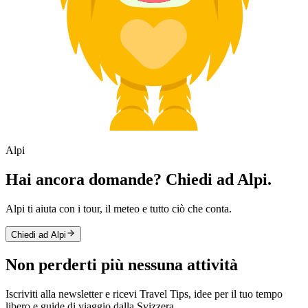
Alpi
Hai ancora domande? Chiedi ad Alpi.
Alpi ti aiuta con i tour, il meteo e tutto ciò che conta.
Chiedi ad Alpi
Non perderti più nessuna attività
Iscriviti alla newsletter e ricevi Travel Tips, idee per il tuo tempo
libero e guide di viaggio dalla Svizzera.