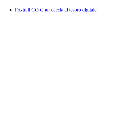
Foxtrail GO Chur caccia al tesoro digitale