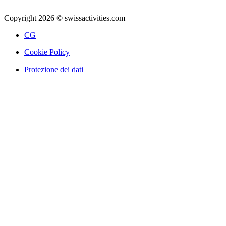
Copyright 2026 © swissactivities.com
CG
Cookie Policy
Protezione dei dati