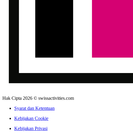
Hak Cipta 2026 © swissactivities.com
Syarat dan Ketentuan
Kebijakan Cookie
Kebijakan Privasi