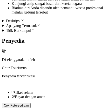
Kunjungi arsip sangat besar dari kereta negara
Biarkan diri Anda dipandu oleh pemandu wisata profesional
melalui gedung tersebut
Deskripsi
Apa yang Termasuk
Titik Berkumpul
Penyedia
Diselenggarakan oleh
Chur Tourismus
Penyedia terverifikasi
Tiket seluler
Bayar dengan aman
Cek Ketersediaan