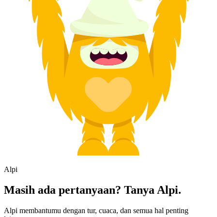
Alpi
Masih ada pertanyaan? Tanya Alpi.
Alpi membantumu dengan tur, cuaca, dan semua hal penting