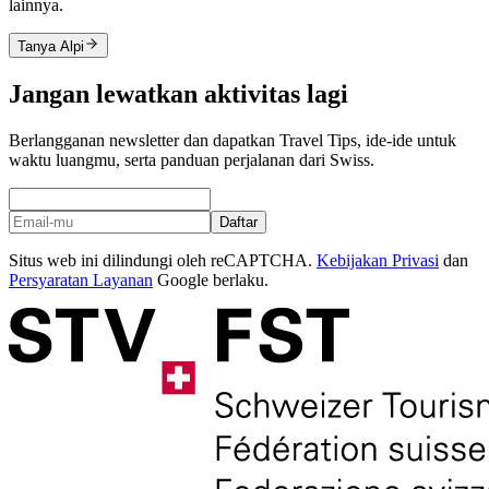
lainnya.
Tanya Alpi
Jangan lewatkan aktivitas lagi
Berlangganan newsletter dan dapatkan Travel Tips, ide-ide untuk
waktu luangmu, serta panduan perjalanan dari Swiss.
Daftar
Situs web ini dilindungi oleh reCAPTCHA.
Kebijakan Privasi
dan
Persyaratan Layanan
Google berlaku.