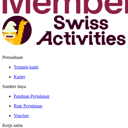
Perusahaan
Tentang kami
Karier
Sumber daya
Panduan Perjalanan
Rute Perjalanan
Voucher
Kerja sama