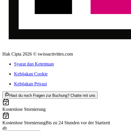
Hak Cipta 2026 © swissactivities.com
Syarat dan Ketentuan
Kebijakan Cookie
Kebijakan Privasi
ab Rp 4925000
Hast du noch Fragen zur Buchung? Chatte mit uns
Kostenlose Stornierung
Kostenlose Stornierung
Bis zu 24 Stunden vor der Startzeit
ab
Rp 4925000