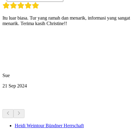
Itu luar biasa. Tur yang ramah dan menarik, informasi yang sangat
menarik. Terima kasih Christine!!
Sue
21 Sep 2024
Aktivitas Lainnya
Heidi Weintour Bündner Herrschaft