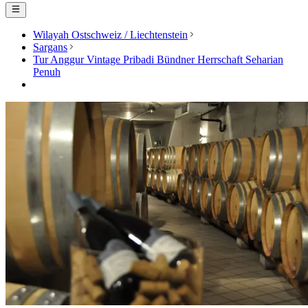
Wilayah Ostschweiz / Liechtenstein
Sargans
Tur Anggur Vintage Pribadi Bündner Herrschaft Seharian
Penuh