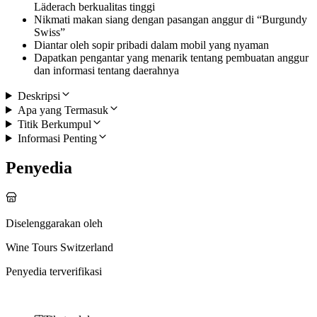
Läderach berkualitas tinggi
Nikmati makan siang dengan pasangan anggur di “Burgundy
Swiss”
Diantar oleh sopir pribadi dalam mobil yang nyaman
Dapatkan pengantar yang menarik tentang pembuatan anggur
dan informasi tentang daerahnya
Deskripsi
Apa yang Termasuk
Titik Berkumpul
Informasi Penting
Penyedia
Diselenggarakan oleh
Wine Tours Switzerland
Penyedia terverifikasi