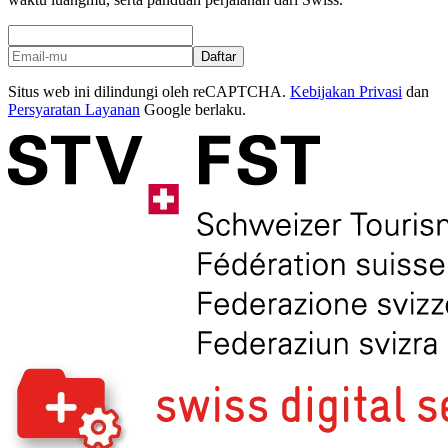
Daftar
Situs web ini dilindungi oleh reCAPTCHA.
Kebijakan Privasi
dan
Persyaratan Layanan
Google berlaku.