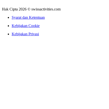
Hak Cipta 2026 © swissactivities.com
Syarat dan Ketentuan
Kebijakan Cookie
Kebijakan Privasi