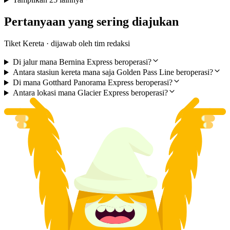
Pertanyaan yang sering diajukan
Tiket Kereta · dijawab oleh tim redaksi
Di jalur mana Bernina Express beroperasi?
Antara stasiun kereta mana saja Golden Pass Line beroperasi?
Di mana Gotthard Panorama Express beroperasi?
Antara lokasi mana Glacier Express beroperasi?