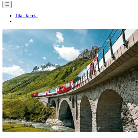
Tiket kereta