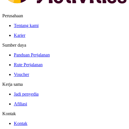
Perusahaan
Tentang kami
Karier
Sumber daya
Panduan Perjalanan
Rute Perjalanan
Voucher
Kerja sama
Jadi penyedia
Afiliasi
Kontak
Kontak