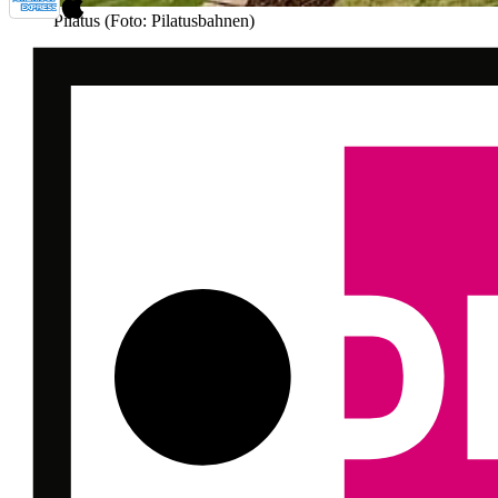
Pilatus (Foto: Pilatusbahnen)