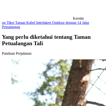
Kerstin
on Tiket Taman Kabel Interlaken Outdoor dengan 14 Jalur
Petualangan
Yang perlu diketahui tentang Taman
Petualangan Tali
Panduan Perjalanan