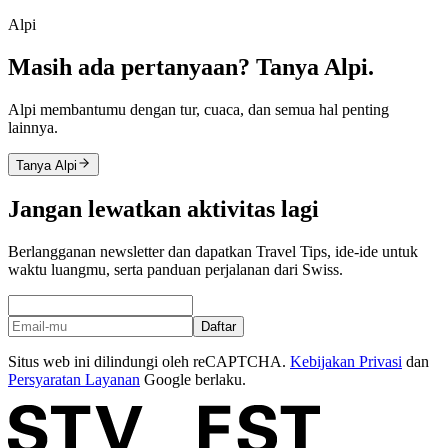
Alpi
Masih ada pertanyaan? Tanya Alpi.
Alpi membantumu dengan tur, cuaca, dan semua hal penting
lainnya.
Tanya Alpi
Jangan lewatkan aktivitas lagi
Berlangganan newsletter dan dapatkan Travel Tips, ide-ide untuk
waktu luangmu, serta panduan perjalanan dari Swiss.
Daftar
Situs web ini dilindungi oleh reCAPTCHA.
Kebijakan Privasi
dan
Persyaratan Layanan
Google berlaku.