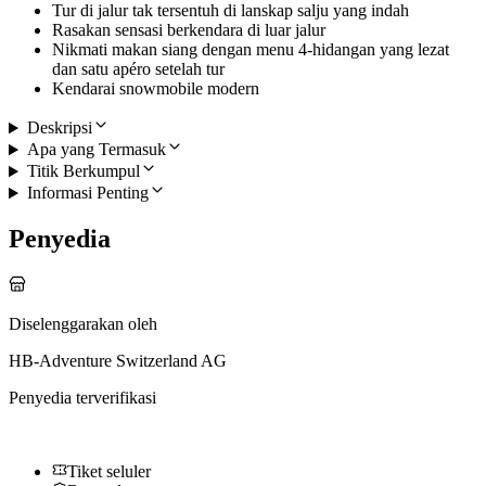
Tur di jalur tak tersentuh di lanskap salju yang indah
Rasakan sensasi berkendara di luar jalur
Nikmati makan siang dengan menu 4-hidangan yang lezat
dan satu apéro setelah tur
Kendarai snowmobile modern
Deskripsi
Apa yang Termasuk
Titik Berkumpul
Informasi Penting
Penyedia
Diselenggarakan oleh
HB-Adventure Switzerland AG
Penyedia terverifikasi
Tiket seluler