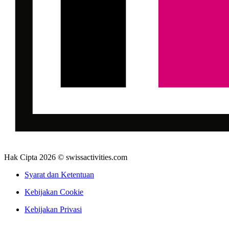
Hak Cipta 2026 © swissactivities.com
Syarat dan Ketentuan
Kebijakan Cookie
Kebijakan Privasi