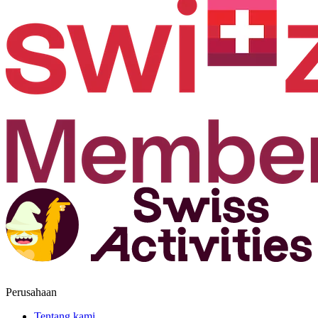
Perusahaan
Tentang kami