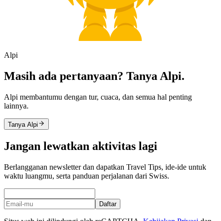
Alpi
Masih ada pertanyaan? Tanya Alpi.
Alpi membantumu dengan tur, cuaca, dan semua hal penting
lainnya.
Tanya Alpi
Jangan lewatkan aktivitas lagi
Berlangganan newsletter dan dapatkan Travel Tips, ide-ide untuk
waktu luangmu, serta panduan perjalanan dari Swiss.
Daftar