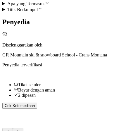
Apa yang Termasuk
Titik Berkumpul
Penyedia
Diselenggarakan oleh
GR Mountain ski & snowboard School - Crans Montana
Penyedia terverifikasi
Tiket seluler
Bayar dengan aman
2 dipesan
Cek Ketersediaan
Aktivitas Lainnya