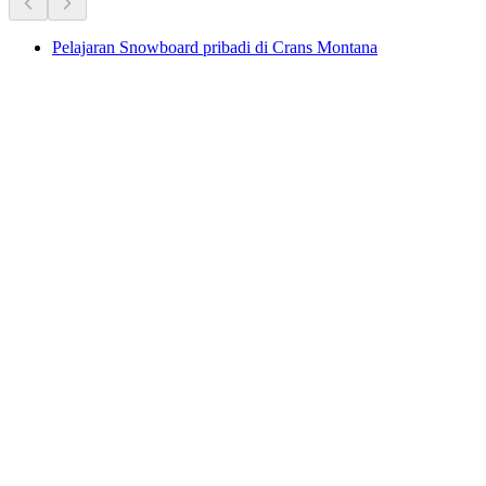
Pelajaran Snowboard pribadi di Crans Montana