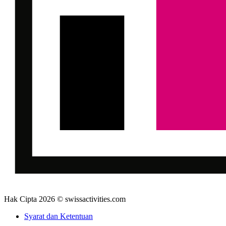
Hak Cipta 2026 © swissactivities.com
Syarat dan Ketentuan