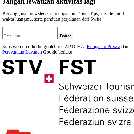
Jangan lewatkan aktivitas lagi
Berlangganan newsletter dan dapatkan Travel Tips, ide-ide untuk
waktu luangmu, serta panduan perjalanan dari Swiss.
Daftar
Situs web ini dilindungi oleh reCAPTCHA.
Kebijakan Privasi
dan
Persyaratan Layanan
Google berlaku.