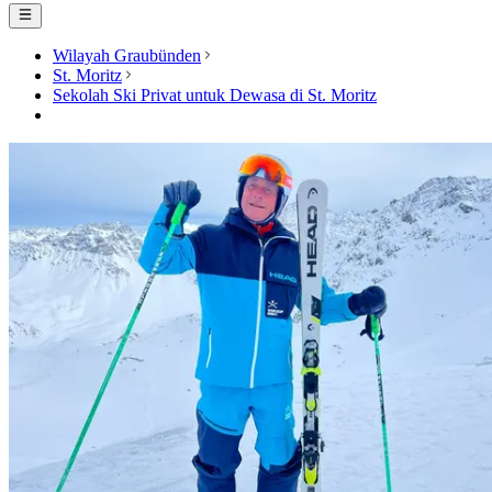
Wilayah Graubünden
St. Moritz
Sekolah Ski Privat untuk Dewasa di St. Moritz