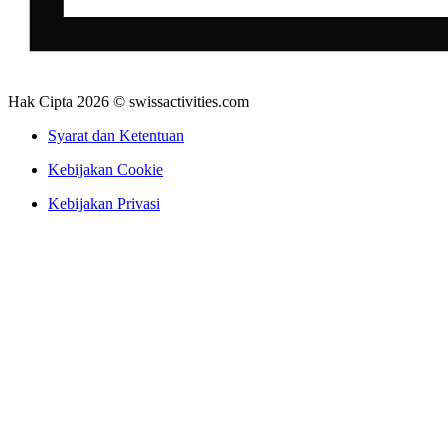
Hak Cipta 2026 © swissactivities.com
Syarat dan Ketentuan
Kebijakan Cookie
Kebijakan Privasi