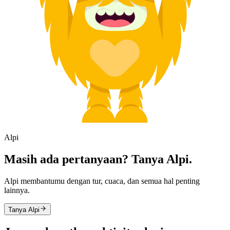
Alpi
Masih ada pertanyaan? Tanya Alpi.
Alpi membantumu dengan tur, cuaca, dan semua hal penting
lainnya.
Tanya Alpi