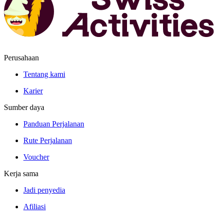
Perusahaan
Tentang kami
Karier
Sumber daya
Panduan Perjalanan
Rute Perjalanan
Voucher
Kerja sama
Jadi penyedia
Afiliasi