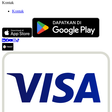
Kontak
Kontak