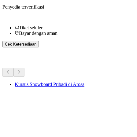
Penyedia terverifikasi
Tiket seluler
Bayar dengan aman
Cek Ketersediaan
Aktivitas Lainnya
Kursus Snowboard Pribadi di Arosa