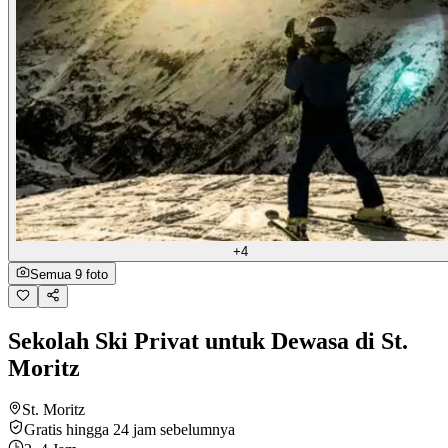
+4
Semua 9 foto
Sekolah Ski Privat untuk Dewasa di St.
Moritz
St. Moritz
Gratis hingga 24 jam sebelumnya