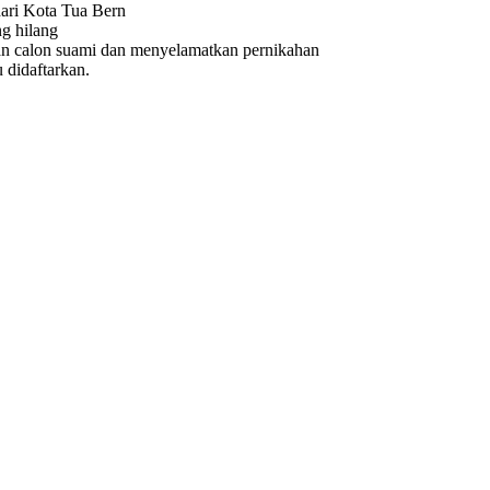
 dari Kota Tua Bern
ng hilang
an calon suami dan menyelamatkan pernikahan
 didaftarkan.