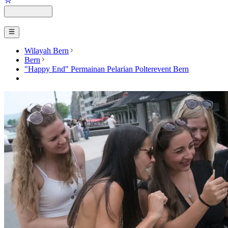
Wilayah Bern
Bern
"Happy End" Permainan Pelarian Polterevent Bern